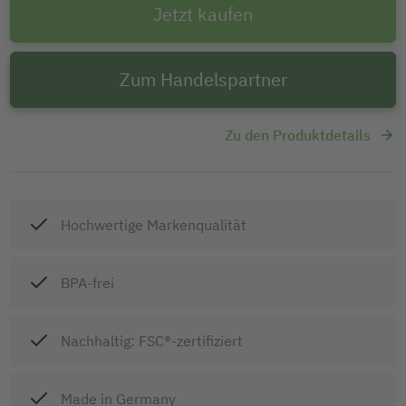
Jetzt kaufen
Zum Handelspartner
Zu den Produktdetails
Hochwertige Markenqualität
BPA-frei
Nachhaltig: FSC®-zertifiziert
Made in Germany