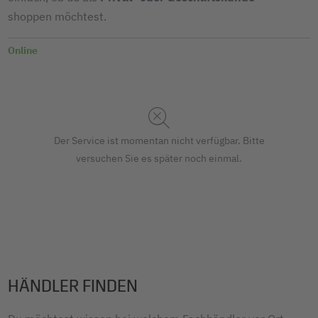
shoppen möchtest.
Online
Der Service ist momentan nicht verfügbar. Bitte
versuchen Sie es später noch einmal.
HÄNDLER FINDEN