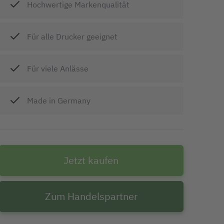
Hochwertige Markenqualität
Für alle Drucker geeignet
Für viele Anlässe
Made in Germany
Jetzt kaufen
Zum Handelspartner