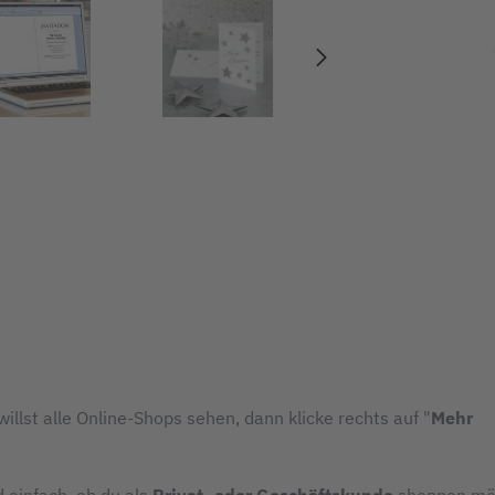
illst alle Online-Shops sehen, dann klicke rechts auf "
Mehr