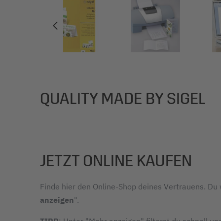
QUALITY MADE BY SIGEL
JETZT ONLINE KAUFEN
Finde hier den Online-Shop deines Vertrauens. Du w
anzeigen
".