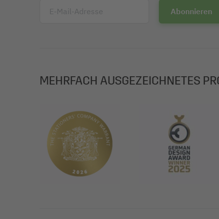
E-Mail-Adresse
MEHRFACH AUSGEZEICHNETES PR