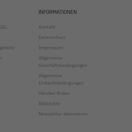
INFORMATIONEN
IGEL
Kontakt
Datenschutz
ngebote
Impressum
en
Allgemeine
Geschäftsbedingungen
Allgemeine
Einkaufsbedingungen
Händler finden
Bildrechte
Newsletter abonnieren