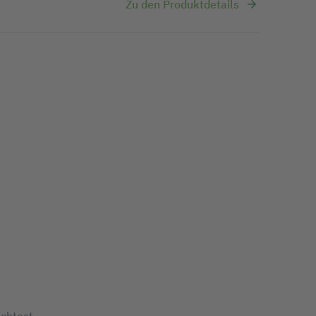
Zu den Produktdetails