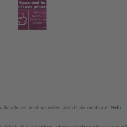
illst alle Online-Shops sehen, dann klicke rechts auf "
Mehr