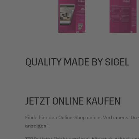
QUALITY MADE BY SIGEL
JETZT ONLINE KAUFEN
Finde hier den Online-Shop deines Vertrauens. Du w
anzeigen
".