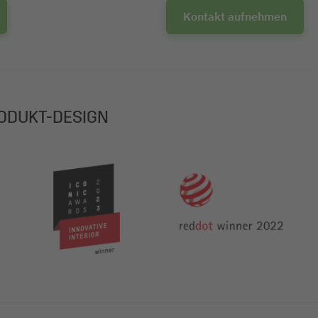
Kontakt aufnehmen
ODUKT-DESIGN