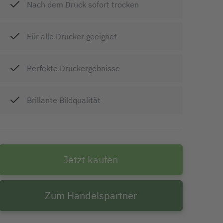
Nach dem Druck sofort trocken
Für alle Drucker geeignet
Perfekte Druckergebnisse
Brillante Bildqualität
Jetzt kaufen
Zum Handelspartner