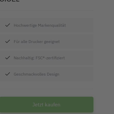
Hochwertige Markenqualität
Für alle Drucker geeignet
Nachhaltig: FSC®-zertifiziert
Geschmackvolles Design
Jetzt kaufen