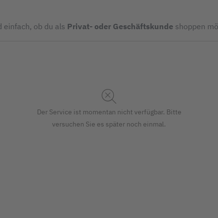
d einfach, ob du als
Privat- oder Geschäftskunde
shoppen mö
Der Service ist momentan nicht verfügbar. Bitte
versuchen Sie es später noch einmal.