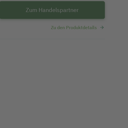
Zum Handelspartner
Zu den Produktdetails