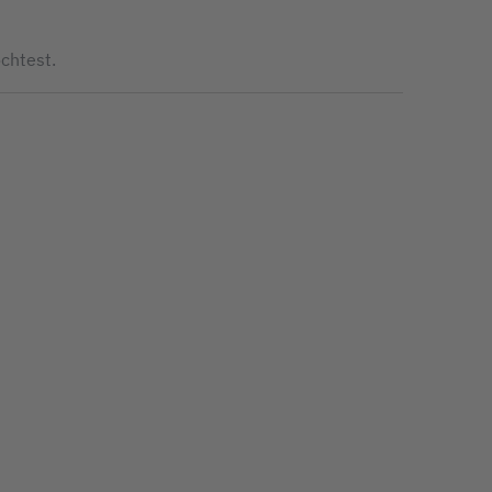
chtest.