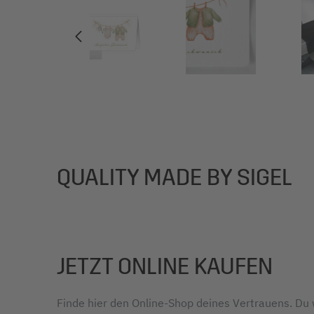
QUALITY MADE BY SIGEL
JETZT ONLINE KAUFEN
Finde hier den Online-Shop deines Vertrauens. Du w