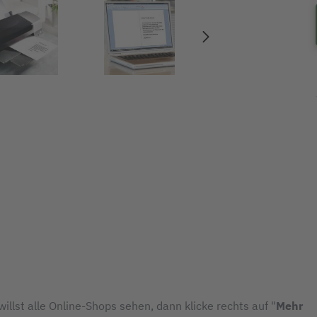
illst alle Online-Shops sehen, dann klicke rechts auf "
Mehr