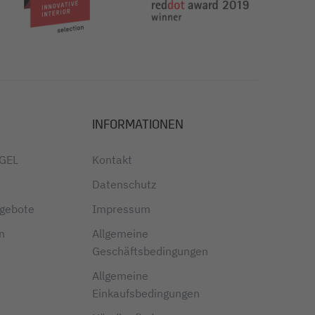
INFORMATIONEN
IGEL
Kontakt
Datenschutz
ngebote
Impressum
en
Allgemeine
Geschäftsbedingungen
Allgemeine
Einkaufsbedingungen