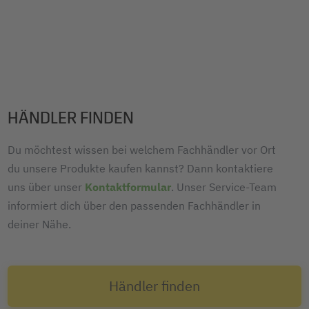
HÄNDLER FINDEN
Du möchtest wissen bei welchem Fachhändler vor Ort
du unsere Produkte kaufen kannst? Dann kontaktiere
uns über unser
Kontaktformular
. Unser Service-Team
informiert dich über den passenden Fachhändler in
deiner Nähe.
Händler finden