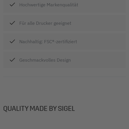
Hochwertige Markenqualität
Für alle Drucker geeignet
Nachhaltig: FSC®-zertifiziert
Geschmackvolles Design
QUALITY MADE BY SIGEL