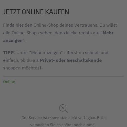
JETZT ONLINE KAUFEN
Finde hier den Online-Shop deines Vertrauens. Du willst
alle Online-Shops sehen, dann klicke rechts auf "
Mehr
anzeigen
".
TIPP
: Unter "Mehr anzeigen" filterst du schnell und
einfach, ob du als
Privat- oder Geschäftskunde
shoppen möchtest.
Online
Der Service ist momentan nicht verfügbar. Bitte
versuchen Sie es später noch einmal.