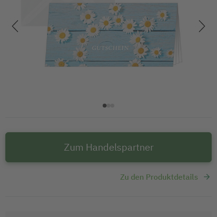
Zum Handelspartner
Zu den Produktdetails