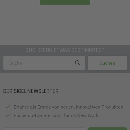
SUCHST DU ETWAS BESTIMMTES?
DER SIGEL NEWSLETTER
Erfahre als Erstes von neuen, innovativen Produkten
Bleibe up-to-date zum Thema New Work