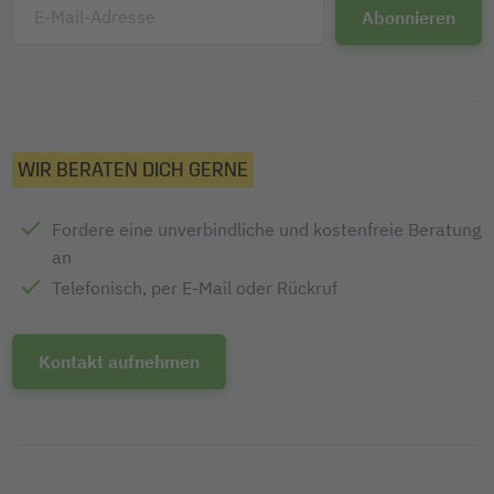
E-Mail-Adresse
WIR BERATEN DICH GERNE
Fordere eine unverbindliche und kostenfreie Beratung
an
Telefonisch, per E-Mail oder Rückruf
Kontakt aufnehmen