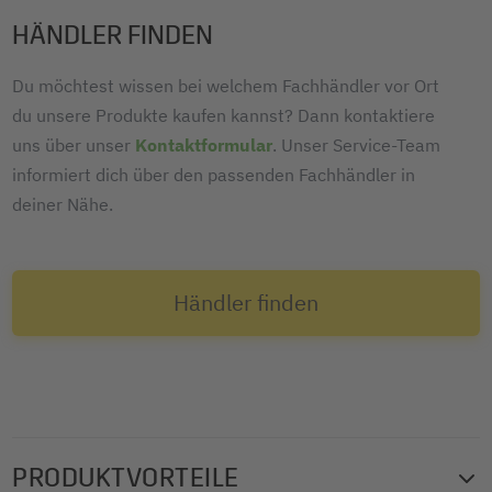
HÄNDLER FINDEN
Du möchtest wissen bei welchem Fachhändler vor Ort
du unsere Produkte kaufen kannst? Dann kontaktiere
uns über unser
Kontaktformular
. Unser Service-Team
informiert dich über den passenden Fachhändler in
deiner Nähe.
Händler finden
PRODUKTVORTEILE