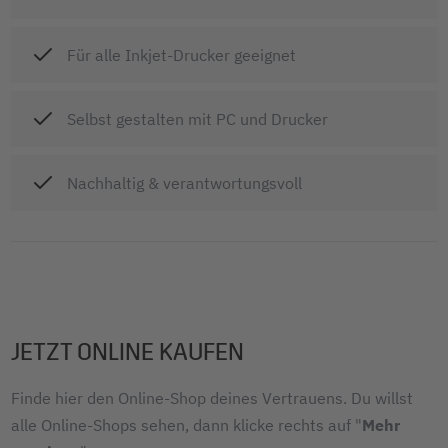
Für alle Inkjet-Drucker geeignet
Selbst gestalten mit PC und Drucker
Nachhaltig & verantwortungsvoll
JETZT ONLINE KAUFEN
Finde hier den Online-Shop deines Vertrauens. Du willst
alle Online-Shops sehen, dann klicke rechts auf "
Mehr