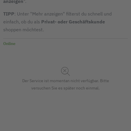
anzeigen
".
TIPP
: Unter "Mehr anzeigen" filterst du schnell und
einfach, ob du als
Privat- oder Geschäftskunde
shoppen möchtest.
Online
Der Service ist momentan nicht verfügbar. Bitte
versuchen Sie es später noch einmal.