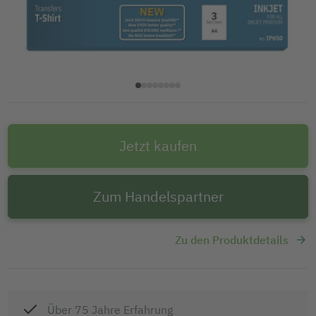
Jetzt kaufen
Zum Handelspartner
Zu den Produktdetails
Über 75 Jahre Erfahrung