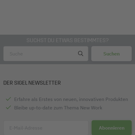
SUCHST DU ETWAS BESTIMMTES?
DER SIGEL NEWSLETTER
Erfahre als Erstes von neuen, innovativen Produkten
Bleibe up-to-date zum Thema New Work
E-Mail-Adresse