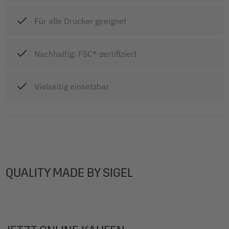
Für alle Drucker geeignet
Nachhaltig: FSC®-zertifiziert
Vielseitig einsetzbar
QUALITY MADE BY SIGEL