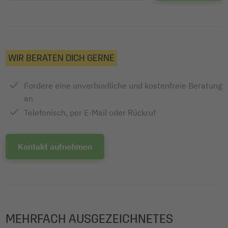
WIR BERATEN DICH GERNE
Fordere eine unverbindliche und kostenfreie Beratung
an
Telefonisch, per E-Mail oder Rückruf
Kontakt aufnehmen
MEHRFACH AUSGEZEICHNETES