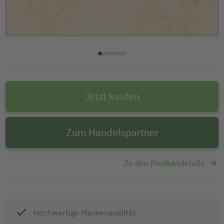
Jetzt kaufen
Zum Handelspartner
Zu den Produktdetails
Hochwertige Markenqualität