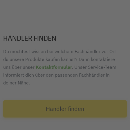
HÄNDLER FINDEN
Du möchtest wissen bei welchem Fachhändler vor Ort
du unsere Produkte kaufen kannst? Dann kontaktiere
uns über unser
Kontaktformular
. Unser Service-Team
informiert dich über den passenden Fachhändler in
deiner Nähe.
Händler finden