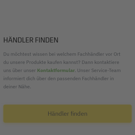
HÄNDLER FINDEN
Du möchtest wissen bei welchem Fachhändler vor Ort
du unsere Produkte kaufen kannst? Dann kontaktiere
uns über unser
Kontaktformular
. Unser Service-Team
informiert dich über den passenden Fachhändler in
deiner Nähe.
Händler finden