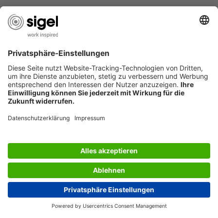
SERVICES