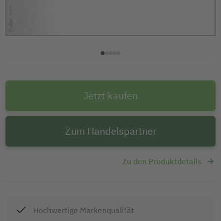
Jetzt kaufen
Zum Handelspartner
Zu den Produktdetails
Hochwertige Markenqualität