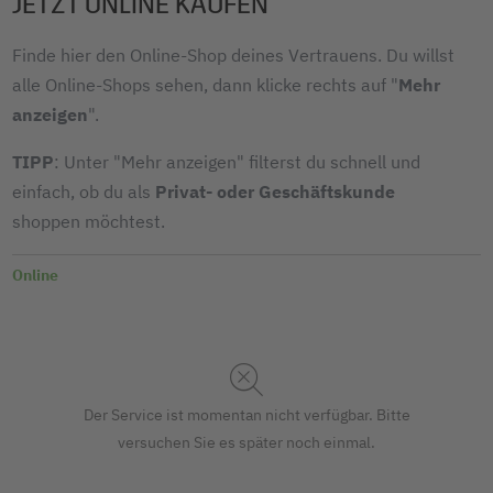
JETZT ONLINE KAUFEN
Finde hier den Online-Shop deines Vertrauens. Du willst
alle Online-Shops sehen, dann klicke rechts auf "
Mehr
anzeigen
".
TIPP
: Unter "Mehr anzeigen" filterst du schnell und
einfach, ob du als
Privat- oder Geschäftskunde
shoppen möchtest.
Online
Der Service ist momentan nicht verfügbar. Bitte
versuchen Sie es später noch einmal.