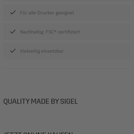
Für alle Drucker geeignet
Nachhaltig: FSC®-zertifiziert
Vielseitig einsetzbar
QUALITY MADE BY SIGEL