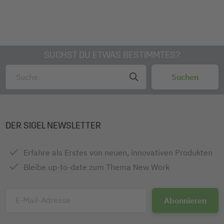
SUCHST DU ETWAS BESTIMMTES?
DER SIGEL NEWSLETTER
Erfahre als Erstes von neuen, innovativen Produkten
Bleibe up-to-date zum Thema New Work
E-Mail-Adresse