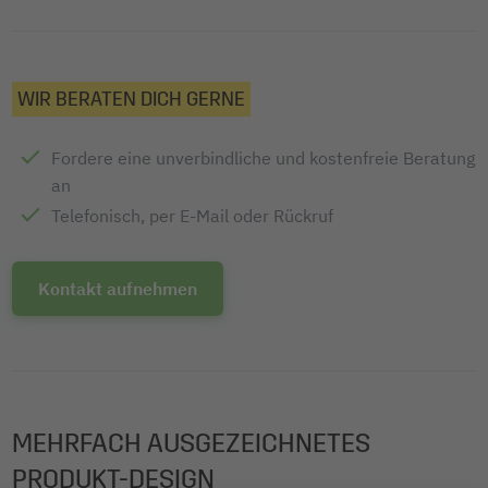
WIR BERATEN DICH GERNE
Fordere eine unverbindliche und kostenfreie Beratung
an
Telefonisch, per E-Mail oder Rückruf
Kontakt aufnehmen
MEHRFACH AUSGEZEICHNETES
PRODUKT-DESIGN