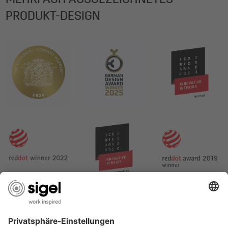
PRODUKT-DESIGN
SERVICES