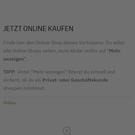
JETZT ONLINE KAUFEN
Finde hier den Online-Shop deines Vertrauens. Du willst
alle Online-Shops sehen, dann klicke rechts auf "
Mehr
anzeigen
".
TIPP
: Unter "Mehr anzeigen" filterst du schnell und
einfach, ob du als
Privat- oder Geschäftskunde
shoppen möchtest.
Online