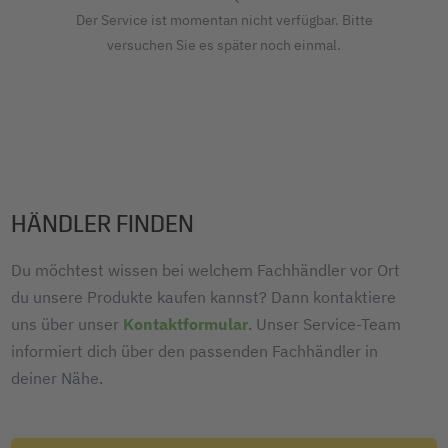
Der Service ist momentan nicht verfügbar. Bitte
versuchen Sie es später noch einmal.
HÄNDLER FINDEN
Du möchtest wissen bei welchem Fachhändler vor Ort
du unsere Produkte kaufen kannst? Dann kontaktiere
uns über unser
Kontaktformular
. Unser Service-Team
informiert dich über den passenden Fachhändler in
deiner Nähe.