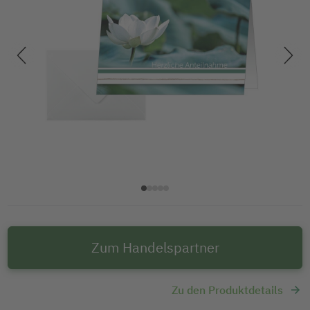
Zum Handelspartner
Zu den Produktdetails