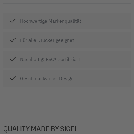
Hochwertige Markenqualität
Für alle Drucker geeignet
Nachhaltig: FSC®-zertifiziert
Geschmackvolles Design
QUALITY MADE BY SIGEL