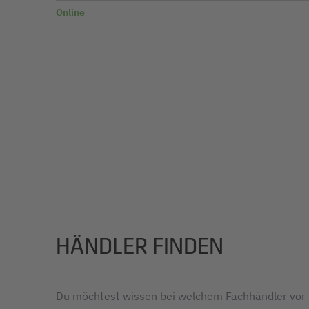
Online
HÄNDLER FINDEN
Du möchtest wissen bei welchem Fachhändler vor 