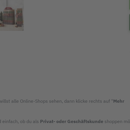
illst alle Online-Shops sehen, dann klicke rechts auf "
Mehr
d einfach, ob du als
Privat- oder Geschäftskunde
shoppen mö