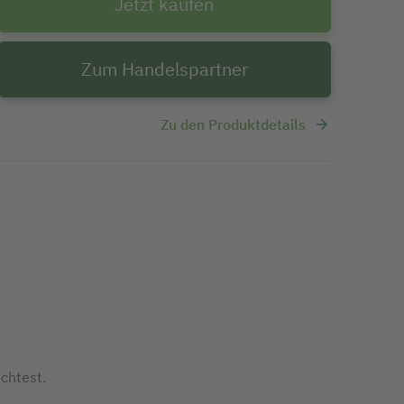
Jetzt kaufen
Zum Handelspartner
Zu den Produktdetails
chtest.