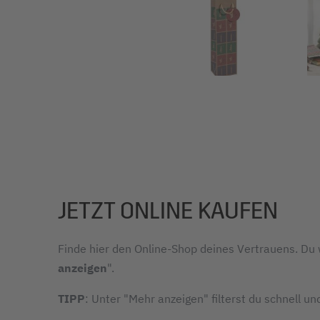
JETZT ONLINE KAUFEN
Finde hier den Online-Shop deines Vertrauens. Du w
anzeigen
".
TIPP
: Unter "Mehr anzeigen" filterst du schnell un