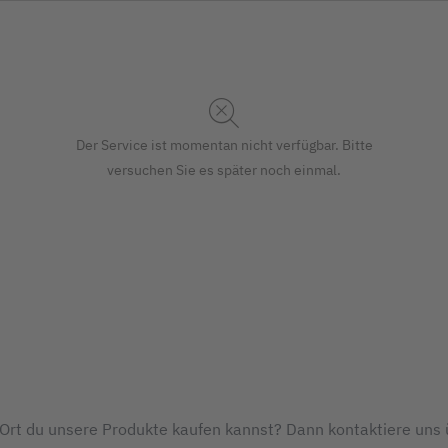
Der Service ist momentan nicht verfügbar. Bitte
versuchen Sie es später noch einmal.
Ort du unsere Produkte kaufen kannst? Dann kontaktiere uns 