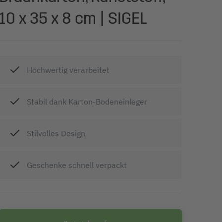
10 x 35 x 8 cm | SIGEL
Hochwertig verarbeitet
Stabil dank Karton-Bodeneinleger
Stilvolles Design
Geschenke schnell verpackt