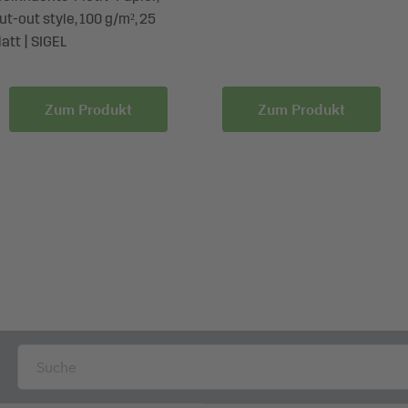
ut-out style, 100 g/m², 25
latt | SIGEL
Zum Produkt
Zum Produkt