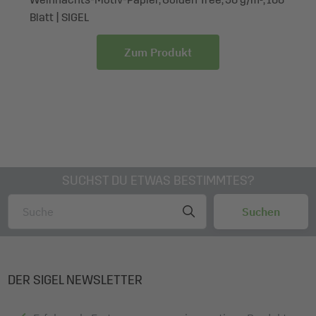
Umschläge
Blatt | SIGEL
Zum Produkt
SUCHST DU ETWAS BESTIMMTES?
DER SIGEL NEWSLETTER