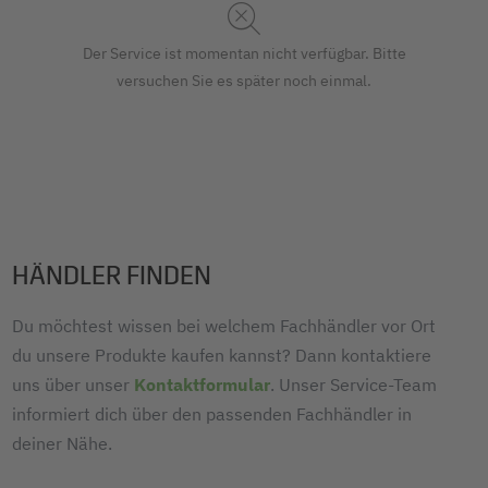
Der Service ist momentan nicht verfügbar. Bitte
versuchen Sie es später noch einmal.
HÄNDLER FINDEN
Du möchtest wissen bei welchem Fachhändler vor Ort
du unsere Produkte kaufen kannst? Dann kontaktiere
uns über unser
Kontaktformular
. Unser Service-Team
informiert dich über den passenden Fachhändler in
deiner Nähe.