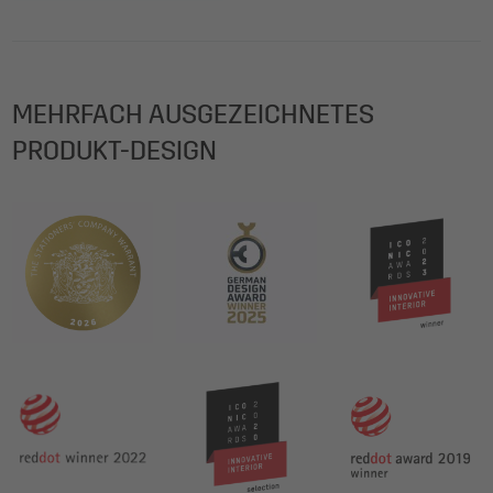
MEHRFACH AUSGEZEICHNETES
PRODUKT-DESIGN