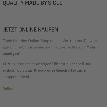
QUALITY MADE BY SIGEL
JETZT ONLINE KAUFEN
Finde hier den Online-Shop deines Vertrauens. Du willst
alle Online-Shops sehen, dann klicke rechts auf "
Mehr
anzeigen
".
TIPP
: Unter "Mehr anzeigen" filterst du schnell und
einfach, ob du als
Privat- oder Geschäftskunde
shoppen möchtest.
Online