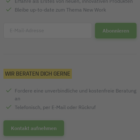
Erfahre als Erstes von neuen, innovativen Produkten
Bleibe up-to-date zum Thema New Work
E-Mail-Adresse
WIR BERATEN DICH GERNE
Fordere eine unverbindliche und kostenfreie Beratung
an
Telefonisch, per E-Mail oder Rückruf
Kontakt aufnehmen