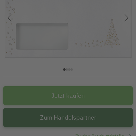
Jetzt kaufen
Zum Handelspartner
Zu den Produktdetails