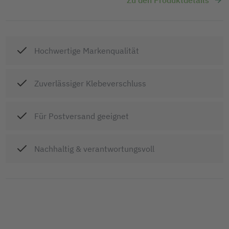
Hochwertige Markenqualität
Zuverlässiger Klebeverschluss
Für Postversand geeignet
Nachhaltig & verantwortungsvoll