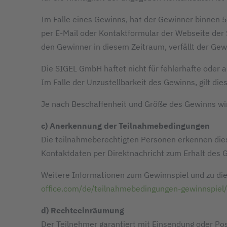
Im Falle eines Gewinns, hat der Gewinner binnen
per E-Mail oder Kontaktformular der Webseite de
den Gewinner in diesem Zeitraum, verfällt der Ge
Die SIGEL GmbH haftet nicht für fehlerhafte oder 
Im Falle der Unzustellbarkeit des Gewinns, gilt di
Je nach Beschaffenheit und Größe des Gewinns wi
c) Anerkennung der Teilnahmebedingungen
Die teilnahmeberechtigten Personen erkennen dies
Kontaktdaten per Direktnachricht zum Erhalt des 
Weitere Informationen zum Gewinnspiel und zu di
office.com/de/teilnahmebedingungen-gewinnspiel/
d) Rechteeinräumung
Der Teilnehmer garantiert mit Einsendung oder Pos