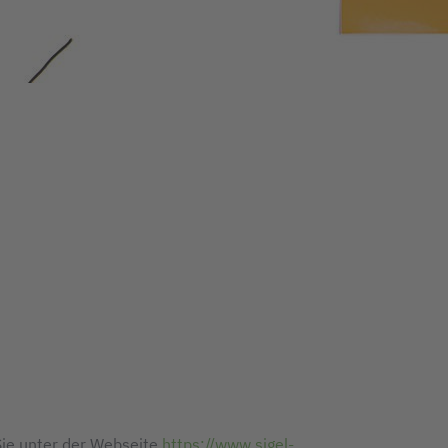
Sie unter der Webseite
https://www.sigel-