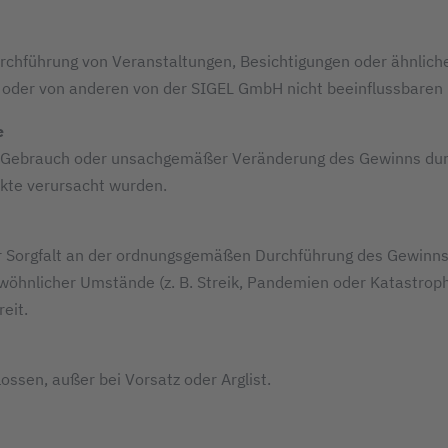
urchführung von Veranstaltungen, Besichtigungen oder ähnlic
 oder von anderen von der SIGEL GmbH nicht beeinflussbaren
e
Gebrauch oder unsachgemäßer Veränderung des Gewinns durch
ukte verursacht wurden.
 Sorgfalt an der ordnungsgemäßen Durchführung des Gewinns
wöhnlicher Umstände (z. B. Streik, Pandemien oder Katastroph
eit.
ssen, außer bei Vorsatz oder Arglist.