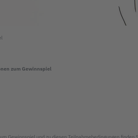
el
ionen zum Gewinnspiel
 zum Gewinnspiel und zu diesen Teilnahmebedingungen finden 