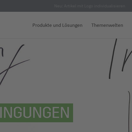
Neu: Artikel mit Logo individualisieren
Produkte und Lösungen
Themenwelten
INGUNGEN