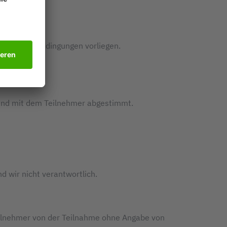
 Teilnahmebedingungen vorliegen.
und mit dem Teilnehmer abgestimmt.
 wir nicht verantwortlich.
eilnehmer von der Teilnahme ohne Angabe von