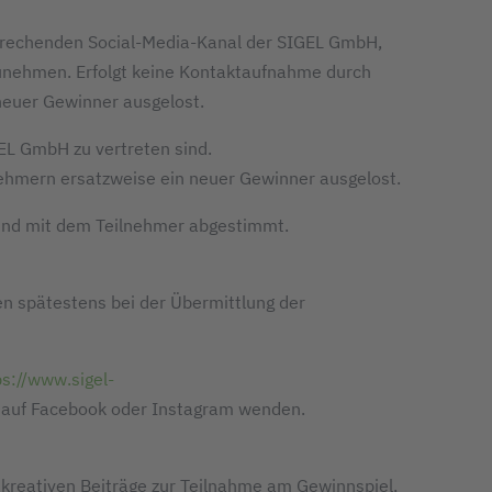
sprechenden Social-Media-Kanal der SIGEL GmbH,
unehmen. Erfolgt keine Kontaktaufnahme durch
neuer Gewinner ausgelost.
EL GmbH zu vertreten sind.
lnehmern ersatzweise ein neuer Gewinner ausgelost.
und mit dem Teilnehmer abgestimmt.
n spätestens bei der Übermittlung der
ps://www.sigel-
 auf Facebook oder Instagram wenden.
 kreativen Beiträge zur Teilnahme am Gewinnspiel,