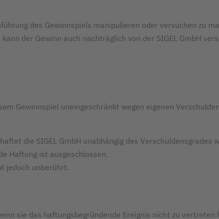
chführung des Gewinnspiels manipulieren oder versuchen zu ma
 kann der Gewinn auch nachträglich von der SIGEL GmbH versa
m Gewinnspiel uneingeschränkt wegen eigenen Verschuldens o
t haftet die SIGEL GmbH unabhängig des Verschuldensgrades w
de Haftung ist ausgeschlossen.
t jedoch unberührt.
enn sie das haftungsbegründende Ereignis nicht zu vertreten 