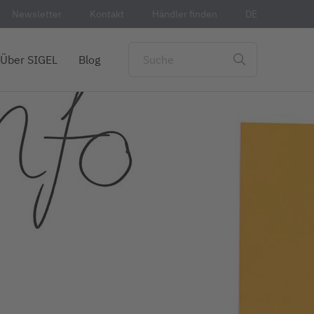
Newsletter
Kontakt
Händler finden
DE
Über SIGEL
Blog