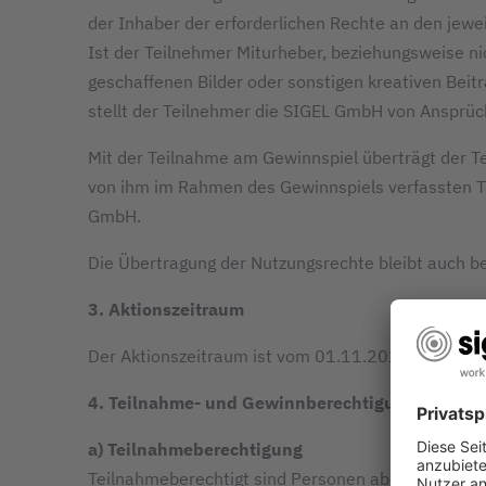
der Inhaber der erforderlichen Rechte an den jewei
Ist der Teilnehmer Miturheber, beziehungsweise nic
geschaffenen Bilder oder sonstigen kreativen Beitr
stellt der Teilnehmer die SIGEL GmbH von Ansprüche
Mit der Teilnahme am Gewinnspiel überträgt der Te
von ihm im Rahmen des Gewinnspiels verfassten Te
GmbH.
Die Übertragung der Nutzungsrechte bleibt auch b
3. Aktionszeitraum
Der Aktionszeitraum ist vom 01.11.2022 bis einsc
4. Teilnahme- und Gewinnberechtigung
a) Teilnahmeberechtigung
Teilnahmeberechtigt sind Personen ab 18 Jahren, 