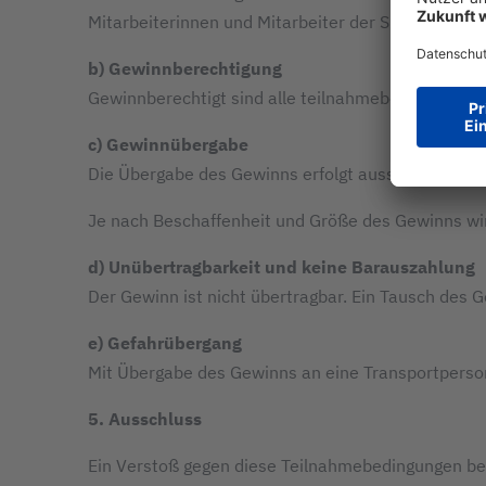
Mitarbeiterinnen und Mitarbeiter der SIGEL GmbH 
b) Gewinnberechtigung
Gewinnberechtigt sind alle teilnahmeberechtigten
c) Gewinnübergabe
Die Übergabe des Gewinns erfolgt ausschließlich p
Je nach Beschaffenheit und Größe des Gewinns wi
d) Unübertragbarkeit und keine Barauszahlung
Der Gewinn ist nicht übertragbar. Ein Tausch des 
e) Gefahrübergang
Mit Übergabe des Gewinns an eine Transportperson 
5. Ausschluss
Ein Verstoß gegen diese Teilnahmebedingungen ber