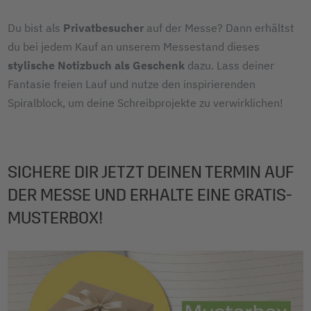
Du bist als
Privatbesucher
auf der Messe? Dann erhältst
du bei jedem Kauf an unserem Messestand dieses
stylische Notizbuch als Geschenk
dazu. Lass deiner
Fantasie freien Lauf und nutze den inspirierenden
Spiralblock, um deine Schreibprojekte zu verwirklichen!
SICHERE DIR JETZT DEINEN TERMIN AUF
DER MESSE UND ERHALTE EINE GRATIS-
MUSTERBOX!