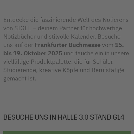
Entdecke die faszinierende Welt des Notierens
von SIGEL – deinem Partner für hochwertige
Notizbücher und stilvolle Kalender. Besuche
uns auf der
Frankfurter Buchmesse
vom
15.
bis 19. Oktober 2025
und tauche ein in unsere
vielfältige Produktpalette, die für Schüler,
Studierende, kreative Köpfe und Berufstätige
gemacht ist.
BESUCHE UNS IN HALLE 3.0 STAND G14