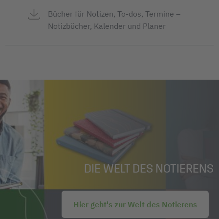
Bücher für Notizen, To-dos, Termine –
Notizbücher, Kalender und Planer
DIE WELT DES NOTIERENS
Hier geht's zur Welt des Notierens