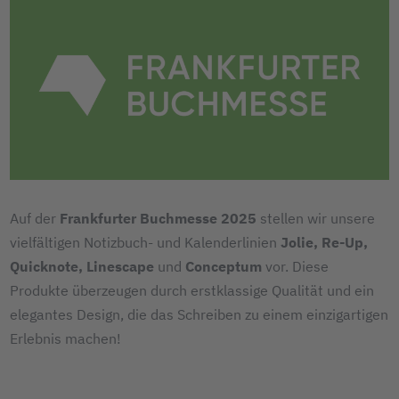
Auf der
Frankfurter Buchmesse 2025
stellen wir unsere
vielfältigen Notizbuch- und Kalenderlinien
Jolie, Re-Up,
Quicknote, Linescape
und
Conceptum
vor. Diese
Produkte überzeugen durch erstklassige Qualität und ein
elegantes Design, die das Schreiben zu einem einzigartigen
Erlebnis machen!