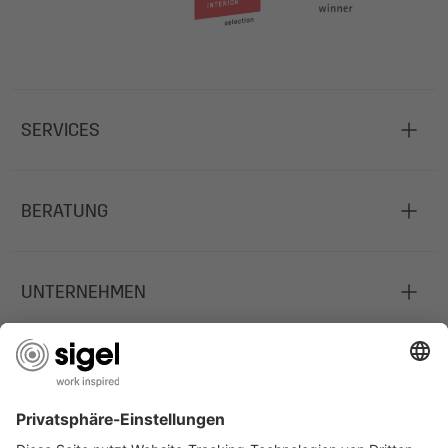
SERVICES
BERATUNG
UNTERNEHMEN
JOBS