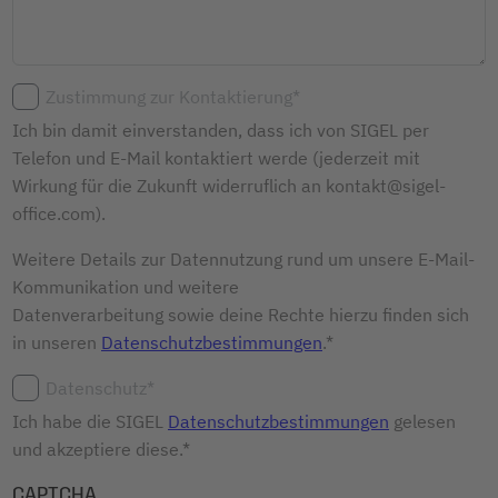
Zustimmung zur Kontaktierung*
Ich bin damit einverstanden, dass ich von SIGEL per
Telefon und E-Mail kontaktiert werde (jederzeit mit
Wirkung für die Zukunft widerruflich an kontakt@sigel-
office.com).
Weitere Details zur Datennutzung rund um unsere E-Mail-
Kommunikation und weitere
Datenverarbeitung sowie deine Rechte hierzu finden sich
in unseren
Datenschutzbestimmungen
.*
Datenschutz*
Ich habe die SIGEL
Datenschutzbestimmungen
gelesen
und akzeptiere diese.*
CAPTCHA