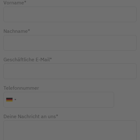
Vorname*
Nachname*
Geschäftliche E-Mail*
Telefonnummer
Deine Nachricht an uns*