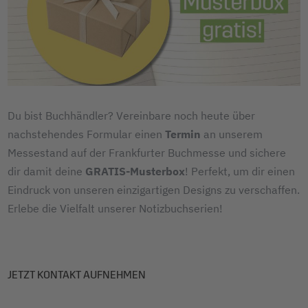
Du bist Buchhändler? Vereinbare noch heute über
nachstehendes Formular einen
Termin
an unserem
Messestand auf der Frankfurter Buchmesse und sichere
dir damit deine
GRATIS-Musterbox
! Perfekt, um dir einen
Eindruck von unseren einzigartigen Designs zu verschaffen.
Erlebe die Vielfalt unserer Notizbuchserien!
JETZT KONTAKT AUFNEHMEN