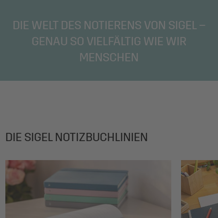
DIE WELT DES NOTIERENS VON SIGEL –
GENAU SO VIELFÄLTIG WIE WIR
MENSCHEN
DIE SIGEL NOTIZBUCHLINIEN