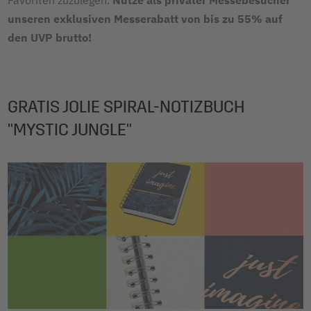
unseren exklusiven Messerabatt von bis zu 55% auf
den UVP brutto!
GRATIS JOLIE SPIRAL-NOTIZBUCH
"MYSTIC JUNGLE"