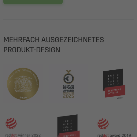
MEHRFACH AUSGEZEICHNETES
PRODUKT-DESIGN