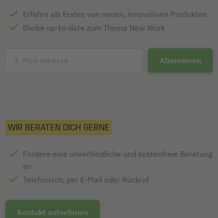
Erfahre als Erstes von neuen, innovativen Produkten
Bleibe up-to-date zum Thema New Work
E-Mail-Adresse
WIR BERATEN DICH GERNE
Fordere eine unverbindliche und kostenfreie Beratung
an
Telefonisch, per E-Mail oder Rückruf
Kontakt aufnehmen