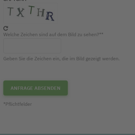
Welche Zeichen sind auf dem Bild zu sehen?*
Geben Sie die Zeichen ein, die im Bild gezeigt werden.
*Pflichtfelder