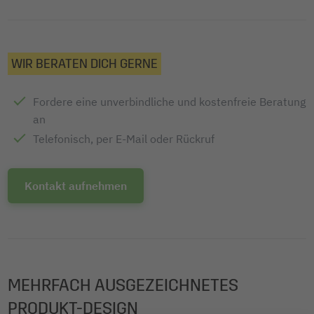
WIR BERATEN DICH GERNE
Fordere eine unverbindliche und kostenfreie Beratung
an
Telefonisch, per E-Mail oder Rückruf
Kontakt aufnehmen
MEHRFACH AUSGEZEICHNETES
PRODUKT-DESIGN