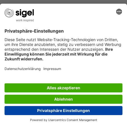
SERVICES