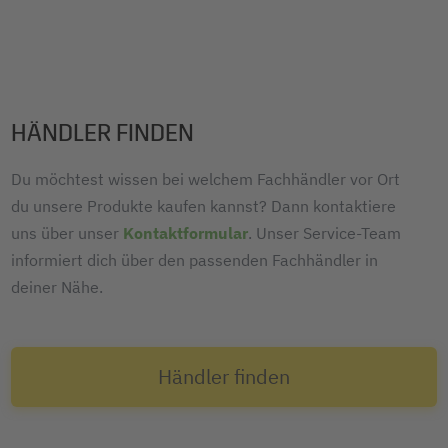
HÄNDLER FINDEN
Du möchtest wissen bei welchem Fachhändler vor Ort
du unsere Produkte kaufen kannst? Dann kontaktiere
uns über unser
Kontaktformular
. Unser Service-Team
informiert dich über den passenden Fachhändler in
deiner Nähe.
Händler finden