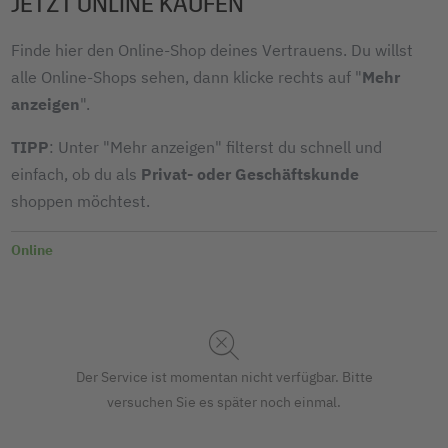
JETZT ONLINE KAUFEN
Finde hier den Online-Shop deines Vertrauens. Du willst
alle Online-Shops sehen, dann klicke rechts auf "
Mehr
anzeigen
".
TIPP
: Unter "Mehr anzeigen" filterst du schnell und
einfach, ob du als
Privat- oder Geschäftskunde
shoppen möchtest.
Online
Der Service ist momentan nicht verfügbar. Bitte
versuchen Sie es später noch einmal.