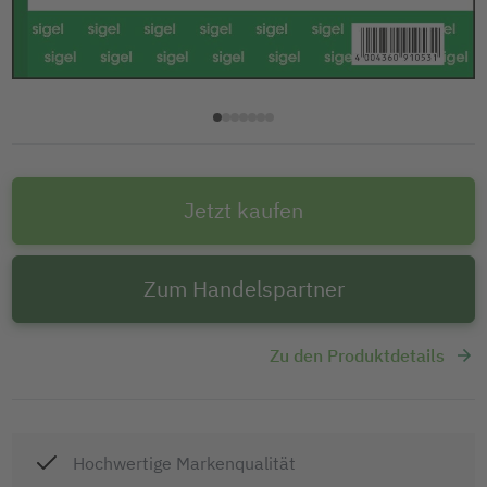
Jetzt kaufen
Zum Handelspartner
Zu den Produktdetails
Hochwertige Markenqualität