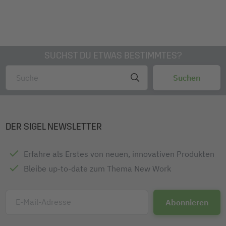
SUCHST DU ETWAS BESTIMMTES?
DER SIGEL NEWSLETTER
Erfahre als Erstes von neuen, innovativen Produkten
Bleibe up-to-date zum Thema New Work
E-Mail-Adresse