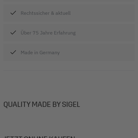
Rechtssicher & aktuell
Über 75 Jahre Erfahrung
Made in Germany
QUALITY MADE BY SIGEL