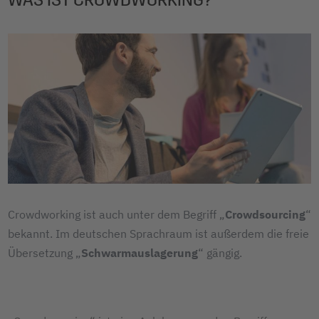
Crowdworking ist auch unter dem Begriff „
Crowdsourcing
“
bekannt. Im deutschen Sprachraum ist außerdem die freie
Übersetzung „
Schwarmauslagerung
“ gängig.