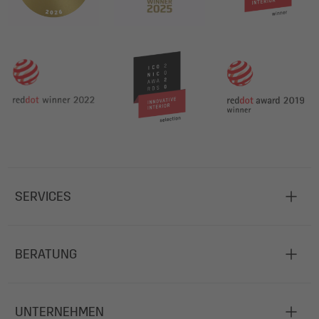
SERVICES
BERATUNG
UNTERNEHMEN