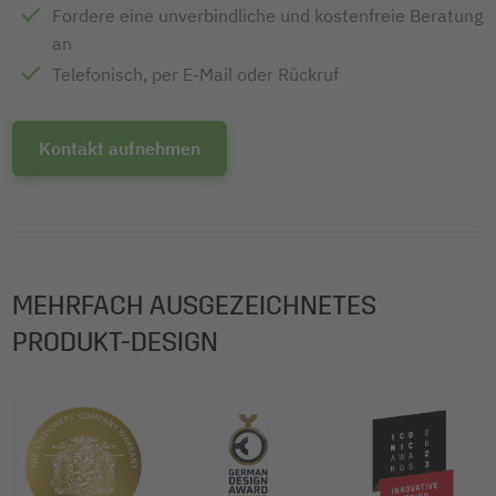
Fordere eine unverbindliche und kostenfreie Beratung
an
Telefonisch, per E-Mail oder Rückruf
Kontakt aufnehmen
MEHRFACH AUSGEZEICHNETES
PRODUKT-DESIGN