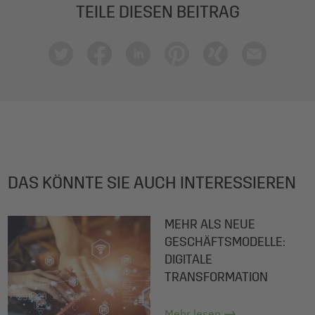
TEILE DIESEN BEITRAG
DAS KÖNNTE SIE AUCH INTERESSIEREN
MEHR ALS NEUE
GESCHÄFTSMODELLE:
DIGITALE
TRANSFORMATION
Mehr lesen