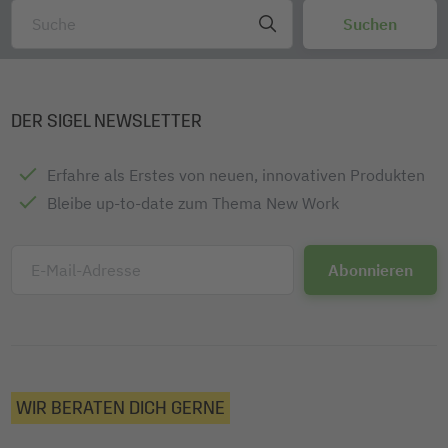
DER SIGEL NEWSLETTER
Erfahre als Erstes von neuen, innovativen Produkten
Bleibe up-to-date zum Thema New Work
E-Mail-Adresse
WIR BERATEN DICH GERNE