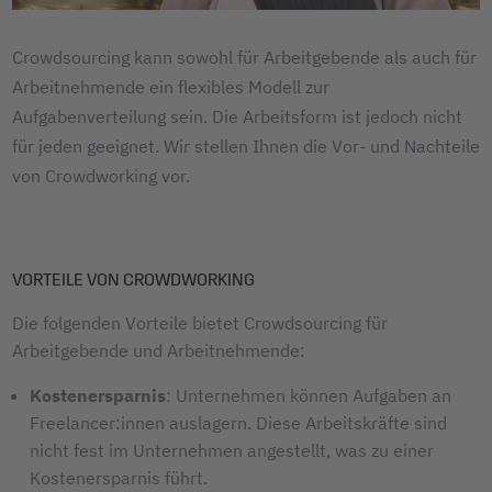
Crowdsourcing kann sowohl für Arbeitgebende als auch für
Arbeitnehmende ein flexibles Modell zur
Aufgabenverteilung sein. Die Arbeitsform ist jedoch nicht
für jeden geeignet. Wir stellen Ihnen die Vor- und Nachteile
von Crowdworking vor.
VORTEILE VON CROWDWORKING
Die folgenden Vorteile bietet Crowdsourcing für
Arbeitgebende und Arbeitnehmende:
Kostenersparnis
: Unternehmen können Aufgaben an
Freelancer:innen auslagern. Diese Arbeitskräfte sind
nicht fest im Unternehmen angestellt, was zu einer
Kostenersparnis führt.