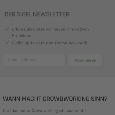
DER SIGEL NEWSLETTER
Erfahre als Erstes von neuen, innovativen
Produkten
Bleibe up-to-date zum Thema New Work
E-Mail-Adresse
WANN MACHT CROWDWORKING SINN?
Die Idee hinter Crowdworking ist, bestimmte