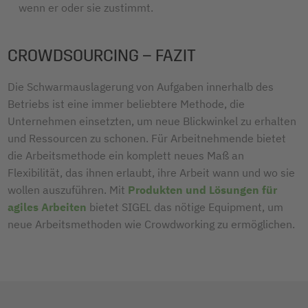
wenn er oder sie zustimmt.
CROWDSOURCING – FAZIT
Die Schwarmauslagerung von Aufgaben innerhalb des
Betriebs ist eine immer beliebtere Methode, die
Unternehmen einsetzten, um neue Blickwinkel zu erhalten
und Ressourcen zu schonen. Für Arbeitnehmende bietet
die Arbeitsmethode ein komplett neues Maß an
Flexibilität, das ihnen erlaubt, ihre Arbeit wann und wo sie
wollen auszuführen. Mit
Produkten und Lösungen für
agiles Arbeiten
bietet SIGEL das nötige Equipment, um
neue Arbeitsmethoden wie Crowdworking zu ermöglichen.