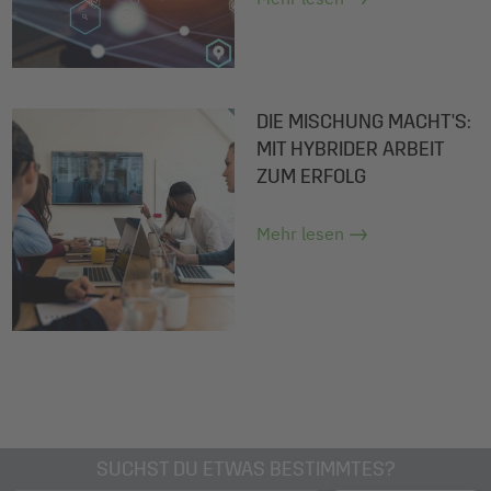
DIE MISCHUNG MACHT'S:
MIT HYBRIDER ARBEIT
ZUM ERFOLG
Mehr lesen
SUCHST DU ETWAS BESTIMMTES?