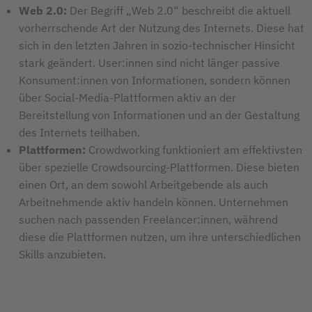
Web 2.0:
Der Begriff „Web 2.0“ beschreibt die aktuell
vorherrschende Art der Nutzung des Internets. Diese hat
sich in den letzten Jahren in sozio-technischer Hinsicht
stark geändert. User:innen sind nicht länger passive
Konsument:innen von Informationen, sondern können
über Social-Media-Plattformen aktiv an der
Bereitstellung von Informationen und an der Gestaltung
des Internets teilhaben.
Plattformen:
Crowdworking funktioniert am effektivsten
über spezielle Crowdsourcing-Plattformen. Diese bieten
einen Ort, an dem sowohl Arbeitgebende als auch
Arbeitnehmende aktiv handeln können. Unternehmen
suchen nach passenden Freelancer:innen, während
diese die Plattformen nutzen, um ihre unterschiedlichen
Skills anzubieten.