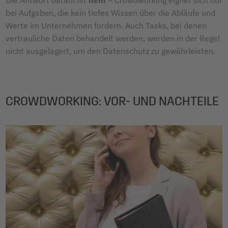
bei Aufgaben, die kein tiefes Wissen über die Abläufe und
Werte im Unternehmen fordern. Auch Tasks, bei denen
vertrauliche Daten behandelt werden, werden in der Regel
nicht ausgelagert, um den Datenschutz zu gewährleisten.
CROWDWORKING: VOR- UND NACHTEILE