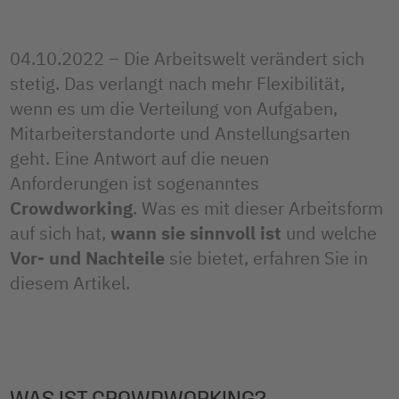
04.10.2022 – Die Arbeitswelt verändert sich
stetig. Das verlangt nach mehr Flexibilität,
wenn es um die Verteilung von Aufgaben,
Mitarbeiterstandorte und Anstellungsarten
geht. Eine Antwort auf die neuen
Anforderungen ist sogenanntes
Crowdworking
. Was es mit dieser Arbeitsform
auf sich hat,
wann sie sinnvoll ist
und welche
Vor- und Nachteile
sie bietet, erfahren Sie in
diesem Artikel.
WAS IST CROWDWORKING?