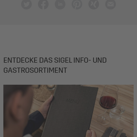
ENTDECKE DAS SIGEL INFO- UND
GASTROSORTIMENT