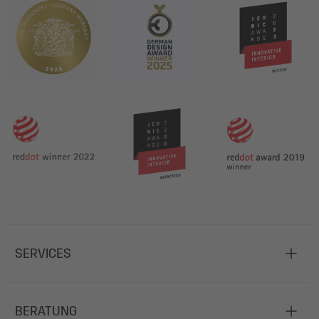
SERVICES
BERATUNG