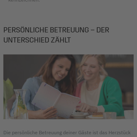
PERSÖNLICHE BETREUUNG – DER
UNTERSCHIED ZÄHLT
Die persönliche Betreuung deiner Gäste ist das Herzstück