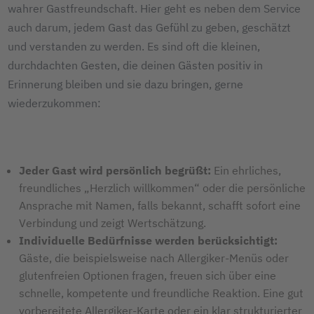
wahrer Gastfreundschaft. Hier geht es neben dem Service
auch darum, jedem Gast das Gefühl zu geben, geschätzt
und verstanden zu werden. Es sind oft die kleinen,
durchdachten Gesten, die deinen Gästen positiv in
Erinnerung bleiben und sie dazu bringen, gerne
wiederzukommen:
Jeder Gast wird persönlich begrüßt:
Ein ehrliches,
freundliches „Herzlich willkommen“ oder die persönliche
Ansprache mit Namen, falls bekannt, schafft sofort eine
Verbindung und zeigt Wertschätzung.
Individuelle Bedürfnisse werden berücksichtigt:
Gäste, die beispielsweise nach Allergiker-Menüs oder
glutenfreien Optionen fragen, freuen sich über eine
schnelle, kompetente und freundliche Reaktion. Eine gut
vorbereitete Allergiker-Karte oder ein klar strukturierter