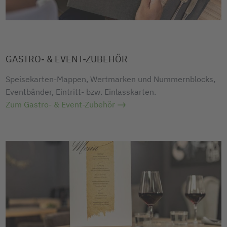
GASTRO- & EVENT-ZUBEHÖR
Speisekarten-Mappen, Wertmarken und Nummernblocks,
Eventbänder, Eintritt- bzw. Einlasskarten.
Zum Gastro- & Event-Zubehör