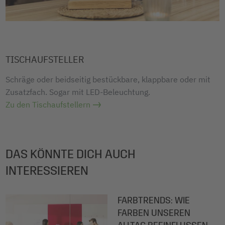
TISCHAUFSTELLER
Schräge oder beidseitig bestückbare, klappbare oder mit
Zusatzfach. Sogar mit LED-Beleuchtung.
Zu den Tischaufstellern
DAS KÖNNTE DICH AUCH
INTERESSIEREN
FARBTRENDS: WIE
FARBEN UNSEREN