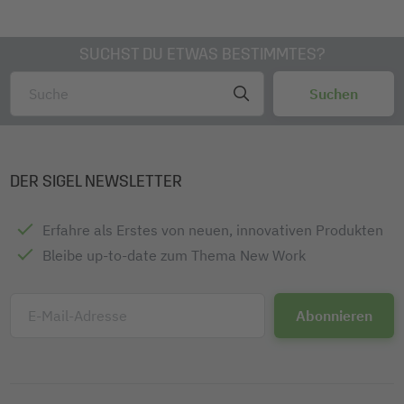
SUCHST DU ETWAS BESTIMMTES?
DER SIGEL NEWSLETTER
Erfahre als Erstes von neuen, innovativen Produkten
Bleibe up-to-date zum Thema New Work
E-Mail-Adresse