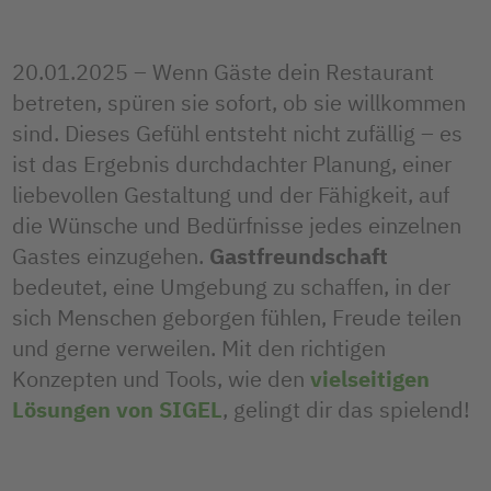
20.01.2025 – Wenn Gäste dein Restaurant
betreten, spüren sie sofort, ob sie willkommen
sind. Dieses Gefühl entsteht nicht zufällig – es
ist das Ergebnis durchdachter Planung, einer
liebevollen Gestaltung und der Fähigkeit, auf
die Wünsche und Bedürfnisse jedes einzelnen
Gastes einzugehen.
Gastfreundschaft
bedeutet, eine Umgebung zu schaffen, in der
sich Menschen geborgen fühlen, Freude teilen
und gerne verweilen. Mit den richtigen
Konzepten und Tools, wie den
vielseitigen
Lösungen von SIGEL
, gelingt dir das spielend!