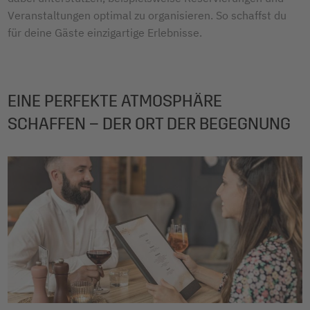
Veranstaltungen optimal zu organisieren. So schaffst du
für deine Gäste einzigartige Erlebnisse.
EINE PERFEKTE ATMOSPHÄRE
SCHAFFEN – DER ORT DER BEGEGNUNG