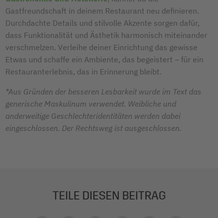
Gastfreundschaft in deinem Restaurant neu definieren.
Durchdachte Details und stilvolle Akzente sorgen dafür,
dass Funktionalität und Ästhetik harmonisch miteinander
verschmelzen. Verleihe deiner Einrichtung das gewisse
Etwas und schaffe ein Ambiente, das begeistert – für ein
Restauranterlebnis, das in Erinnerung bleibt.
*Aus Gründen der besseren Lesbarkeit wurde im Text das
generische Maskulinum verwendet. Weibliche und
anderweitige Geschlechteridentitäten werden dabei
eingeschlossen. Der Rechtsweg ist ausgeschlossen.
TEILE DIESEN BEITRAG