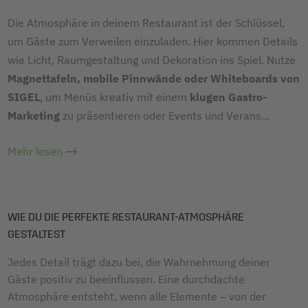
Die Atmosphäre in deinem Restaurant ist der Schlüssel,
um Gäste zum Verweilen einzuladen. Hier kommen Details
wie Licht, Raumgestaltung und Dekoration ins Spiel. Nutze
Magnettafeln, mobile Pinnwände oder Whiteboards von
SIGEL
, um Menüs kreativ mit einem
klugen Gastro-
Marketing
zu präsentieren oder Events und Verans
...
Mehr lesen
WIE DU DIE PERFEKTE RESTAURANT-ATMOSPHÄRE
GESTALTEST
Jedes Detail trägt dazu bei, die Wahrnehmung deiner
Gäste positiv zu beeinflussen. Eine durchdachte
Atmosphäre entsteht, wenn alle Elemente – von der