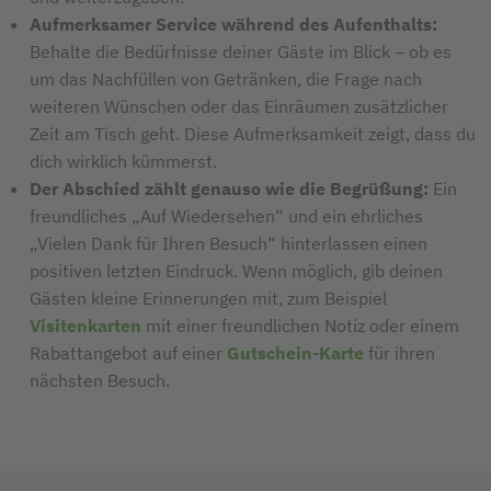
Aufmerksamer Service während des Aufenthalts:
Behalte die Bedürfnisse deiner Gäste im Blick – ob es
um das Nachfüllen von Getränken, die Frage nach
weiteren Wünschen oder das Einräumen zusätzlicher
Zeit am Tisch geht. Diese Aufmerksamkeit zeigt, dass du
dich wirklich kümmerst.
Der Abschied zählt genauso wie die Begrüßung:
Ein
freundliches „Auf Wiedersehen“ und ein ehrliches
„Vielen Dank für Ihren Besuch“ hinterlassen einen
positiven letzten Eindruck. Wenn möglich, gib deinen
Gästen kleine Erinnerungen mit, zum Beispiel
Visitenkarten
mit einer freundlichen Notiz oder einem
Rabattangebot auf einer
Gutschein-Karte
für ihren
nächsten Besuch.