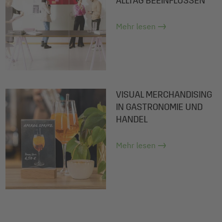
ALLTAG BEEINFLUSSEN
Mehr lesen
VISUAL MERCHANDISING
IN GASTRONOMIE UND
HANDEL
Mehr lesen