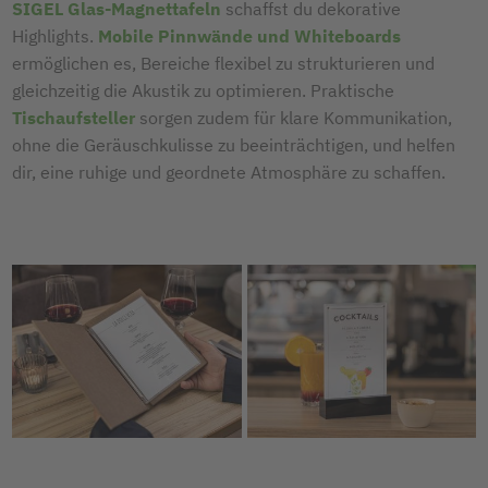
SIGEL Glas-Magnettafeln
schaffst du dekorative
Highlights.
Mobile Pinnwände und Whiteboards
ermöglichen es, Bereiche flexibel zu strukturieren und
gleichzeitig die Akustik zu optimieren. Praktische
Tischaufsteller
sorgen zudem für klare Kommunikation,
ohne die Geräuschkulisse zu beeinträchtigen, und helfen
dir, eine ruhige und geordnete Atmosphäre zu schaffen.