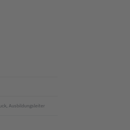
ruck, Ausbildungsleiter