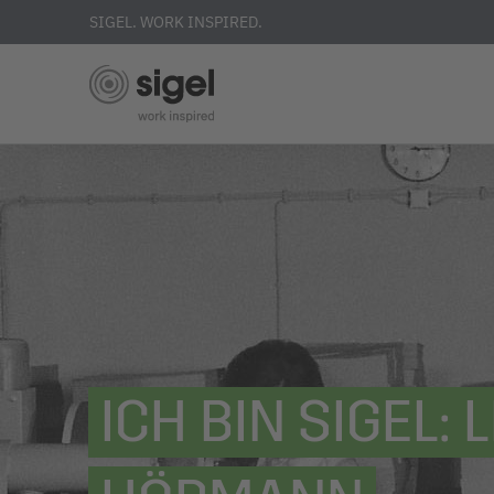
SIGEL. WORK INSPIRED.
Direkt
zum
Inhalt
ICH BIN SIGEL: