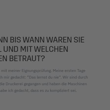
N BIS WANN WAREN SIE
EL UND MIT WELCHEN
EN BETRAUT?
 mit meiner Eignungsprüfung. Meine ersten Tage
h mir gedacht: “Das lernst du nie“. Wir sind durch
 die Druckerei gegangen und haben die Maschinen
abe ich gedacht, dass es zu kompliziert sei.