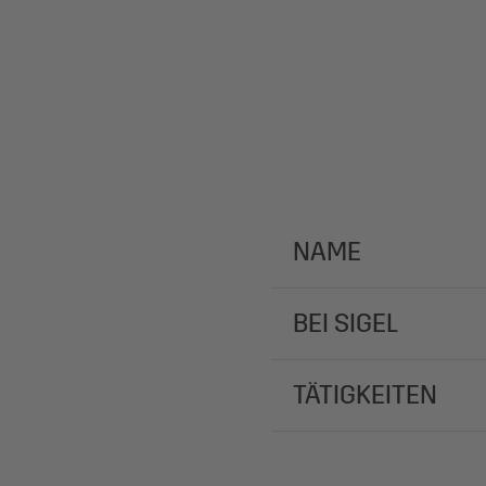
NAME
BEI SIGEL
TÄTIGKEITEN