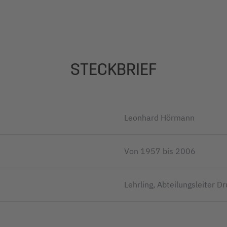
STECKBRIEF
Leonhard Hörmann
Von 1957 bis 2006
Lehrling, Abteilungsleiter D