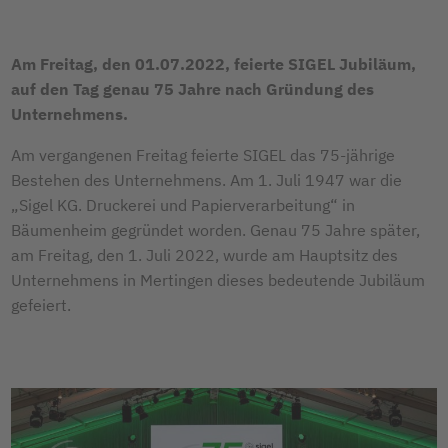
Am Freitag, den 01.07.2022, feierte SIGEL Jubiläum,
auf den Tag genau 75 Jahre nach Gründung des
Unternehmens.
Am vergangenen Freitag feierte SIGEL das 75-jährige
Bestehen des Unternehmens. Am 1. Juli 1947 war die
„Sigel KG. Druckerei und Papierverarbeitung“ in
Bäumenheim gegründet worden. Genau 75 Jahre später,
am Freitag, den 1. Juli 2022, wurde am Hauptsitz des
Unternehmens in Mertingen dieses bedeutende Jubiläum
gefeiert.