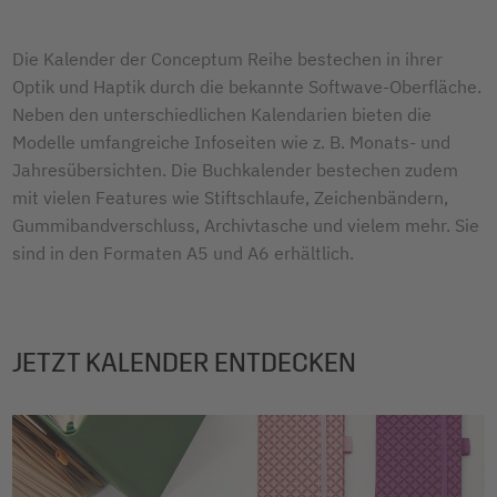
Die Kalender der Conceptum Reihe bestechen in ihrer
Optik und Haptik durch die bekannte Softwave-Oberfläche.
Neben den unterschiedlichen Kalendarien bieten die
Modelle umfangreiche Infoseiten wie z. B. Monats- und
Jahresübersichten. Die Buchkalender bestechen zudem
mit vielen Features wie Stiftschlaufe, Zeichenbändern,
Gummibandverschluss, Archivtasche und vielem mehr. Sie
sind in den Formaten A5 und A6 erhältlich.
JETZT KALENDER ENTDECKEN