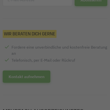
WIR BERATEN DICH GERNE
Fordere eine unverbindliche und kostenfreie Beratung
an
Telefonisch, per E-Mail oder Rückruf
Kontakt aufnehmen