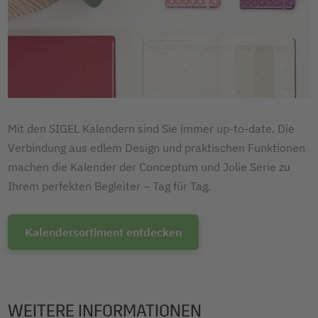
Mit den SIGEL Kalendern sind Sie immer up-to-date. Die
Verbindung aus edlem Design und praktischen Funktionen
machen die Kalender der Conceptum und Jolie Serie zu
Ihrem perfekten Begleiter – Tag für Tag.
Kalendersortiment entdecken
WEITERE INFORMATIONEN