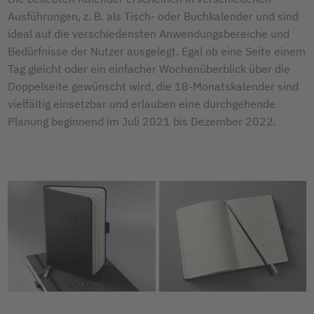
Ausführungen, z. B. als Tisch- oder Buchkalender und sind
ideal auf die verschiedensten Anwendungsbereiche und
Bedürfnisse der Nutzer ausgelegt. Egal ob eine Seite einem
Tag gleicht oder ein einfacher Wochenüberblick über die
Doppelseite gewünscht wird, die 18-Monatskalender sind
vielfältig einsetzbar und erlauben eine durchgehende
Planung beginnend im Juli 2021 bis Dezember 2022.