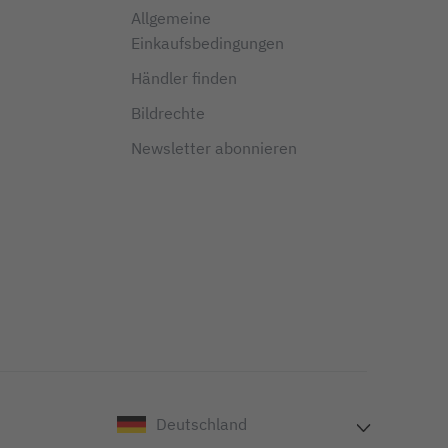
Allgemeine
Einkaufsbedingungen
Händler finden
Bildrechte
Newsletter abonnieren
Deutschland