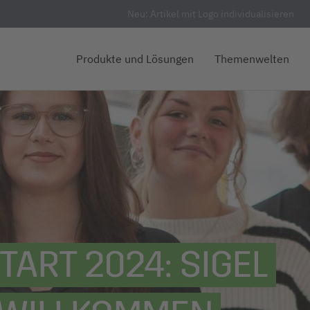
Neu: Artikel mit Logo individualisieren
Produkte und Lösungen
Themenwelten
ART 2024: SIGEL