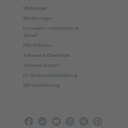
Whitepaper
Wordvorlagen
Formulare - rechtssicher &
aktuell
FAQ Software
Software & Downloads
Software-Support
EU-Konformitätserklärung
ISO-Zertifizierung