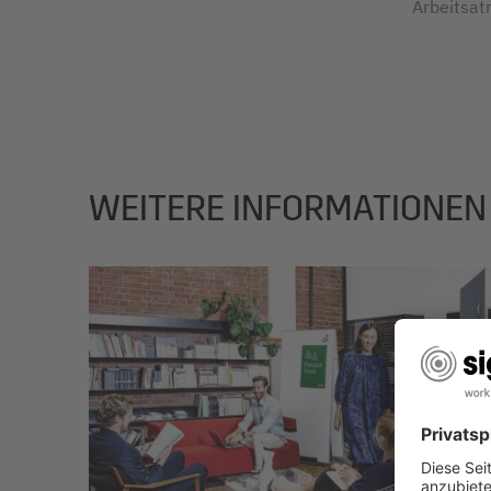
Arbeitsat
WEITERE INFORMATIONEN