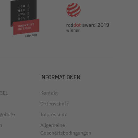
INFORMATIONEN
IGEL
Kontakt
Datenschutz
ngebote
Impressum
en
Allgemeine
Geschäftsbedingungen