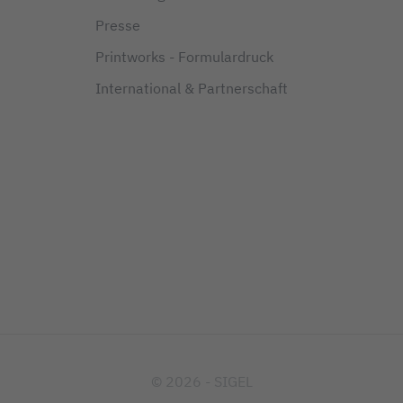
Presse
Printworks - Formulardruck
International & Partnerschaft
© 2026 - SIGEL