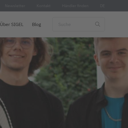
Newsletter
Kontakt
Händler finden
DE
Über SIGEL
Blog