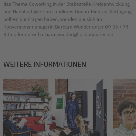
das Thema Coworking in der Stabsstelle Kreisentwicklung
und Nachhaltigkeit im Landkreis Donau-Ries zur Verfügung.
Sollten Sie Fragen haben, wenden Sie sich an
Konversionsmanagerin Barbara Wunder unter 09 06 / 74 –
305 oder unter barbara.wunder@lra-donauries.de
WEITERE INFORMATIONEN