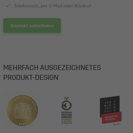
Telefonisch, per E-Mail oder Rückruf
Kontakt aufnehmen
MEHRFACH AUSGEZEICHNETES
PRODUKT-DESIGN