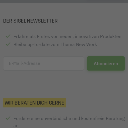
DER SIGEL NEWSLETTER
Erfahre als Erstes von neuen, innovativen Produkten
Bleibe up-to-date zum Thema New Work
E-Mail-Adresse
WIR BERATEN DICH GERNE
Fordere eine unverbindliche und kostenfreie Beratung
an