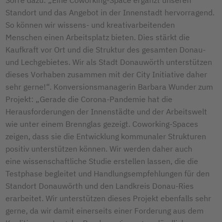
Standort und das Angebot in der Innenstadt hervorragend.
So können wir wissens- und kreativarbeitenden
Menschen einen Arbeitsplatz bieten. Dies stärkt die
Kaufkraft vor Ort und die Struktur des gesamten Donau-
und Lechgebietes. Wir als Stadt Donauwörth unterstützen
dieses Vorhaben zusammen mit der City Initiative daher
sehr gerne!“. Konversionsmanagerin Barbara Wunder zum
Projekt: „Gerade die Corona-Pandemie hat die
Herausforderungen der Innenstädte und der Arbeitswelt
wie unter einem Brennglas gezeigt. Coworking-Spaces
zeigen, dass sie die Entwicklung kommunaler Strukturen
positiv unterstützen können. Wir werden daher auch
eine wissenschaftliche Studie erstellen lassen, die die
Testphase begleitet und Handlungsempfehlungen für den
Standort Donauwörth und den Landkreis Donau-Ries
erarbeitet. Wir unterstützen dieses Projekt ebenfalls sehr
gerne, da wir damit einerseits einer Forderung aus dem