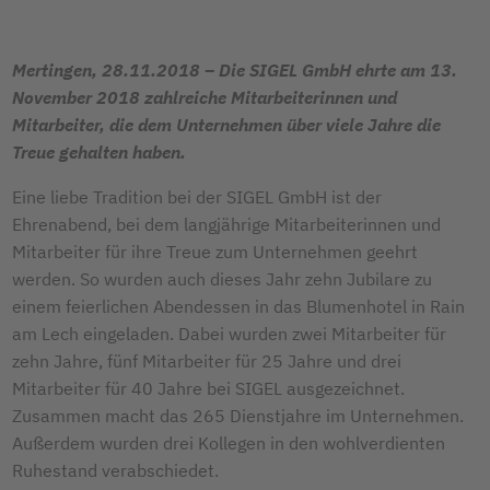
Mertingen, 28.11.2018 – Die SIGEL GmbH ehrte am 13.
November 2018 zahlreiche Mitarbeiterinnen und
Mitarbeiter, die dem Unternehmen über viele Jahre die
Treue gehalten haben.
Eine liebe Tradition bei der SIGEL GmbH ist der
Ehrenabend, bei dem langjährige Mitarbeiterinnen und
Mitarbeiter für ihre Treue zum Unternehmen geehrt
werden. So wurden auch dieses Jahr zehn Jubilare zu
einem feierlichen Abendessen in das Blumenhotel in Rain
am Lech eingeladen. Dabei wurden zwei Mitarbeiter für
zehn Jahre, fünf Mitarbeiter für 25 Jahre und drei
Mitarbeiter für 40 Jahre bei SIGEL ausgezeichnet.
Zusammen macht das 265 Dienstjahre im Unternehmen.
Außerdem wurden drei Kollegen in den wohlverdienten
Ruhestand verabschiedet.