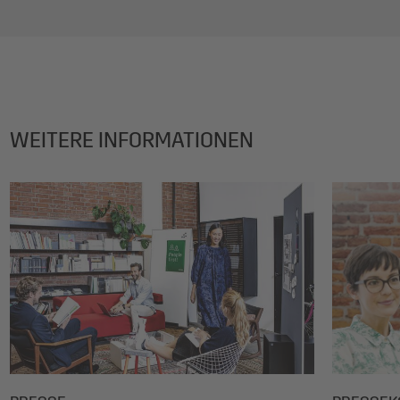
WEITERE INFORMATIONEN