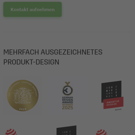
Kontakt aufnehmen
MEHRFACH AUSGEZEICHNETES
PRODUKT-DESIGN