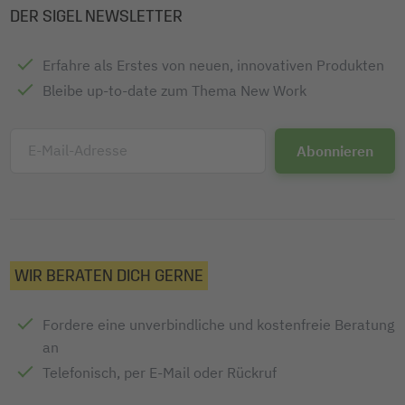
DER SIGEL NEWSLETTER
Erfahre als Erstes von neuen, innovativen Produkten
Bleibe up-to-date zum Thema New Work
E-Mail-Adresse
WIR BERATEN DICH GERNE
Fordere eine unverbindliche und kostenfreie Beratung
an
Telefonisch, per E-Mail oder Rückruf