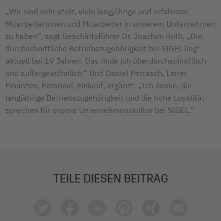
„Wir sind sehr stolz, viele langjährige und erfahrene
Mitarbeiterinnen und Mitarbeiter in unserem Unternehmen
zu haben“, sagt Geschäftsführer Dr. Joachim Roth. „Die
durchschnittliche Betriebszugehörigkeit bei SIGEL liegt
aktuell bei 19 Jahren. Das finde ich überdurchschnittlich
und außergewöhnlich.“ Und Daniel Petrasch, Leiter
Finanzen, Personal, Einkauf, ergänzt: „Ich denke, die
langjährige Betriebszugehörigkeit und die hohe Loyalität
sprechen für unsere Unternehmenskultur bei SIGEL.“
TEILE DIESEN BEITRAG