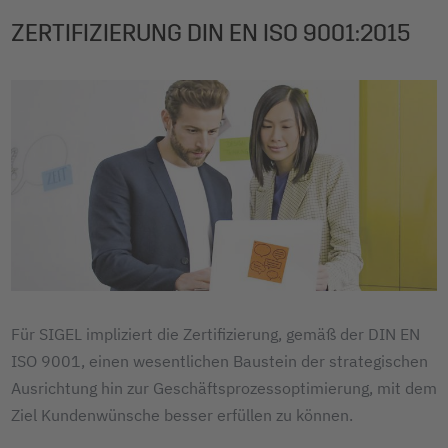
ZERTIFIZIERUNG DIN EN ISO 9001:2015
Für SIGEL impliziert die Zertifizierung, gemäß der DIN EN
ISO 9001, einen wesentlichen Baustein der strategischen
Ausrichtung hin zur Geschäftsprozessoptimierung, mit dem
Ziel Kundenwünsche besser erfüllen zu können.