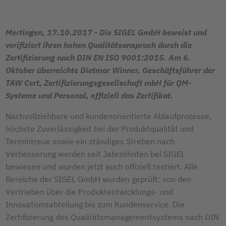
Mertingen, 17.10.2017 - Die SIGEL GmbH beweist und
verifiziert ihren hohen Qualitätsanspruch durch die
Zertifizierung nach DIN EN ISO 9001:2015. Am 6.
Oktober überreichte Dietmar Winner, Geschäftsführer der
TAW Cert, Zertifizierungsgesellschaft mbH für QM-
Systeme und Personal, offiziell das Zertifikat.
Nachvollziehbare und kundenorientierte Ablaufprozesse,
höchste Zuverlässigkeit bei der Produktqualität und
Termintreue sowie ein ständiges Streben nach
Verbesserung werden seit Jahrzehnten bei SIGEL
bewiesen und wurden jetzt auch offiziell testiert. Alle
Bereiche der SIGEL GmbH wurden geprüft: von den
Vertrieben über die Produktentwicklungs- und
Innovationsabteilung bis zum Kundenservice. Die
Zertifizierung des Qualitätsmanagementsystems nach DIN