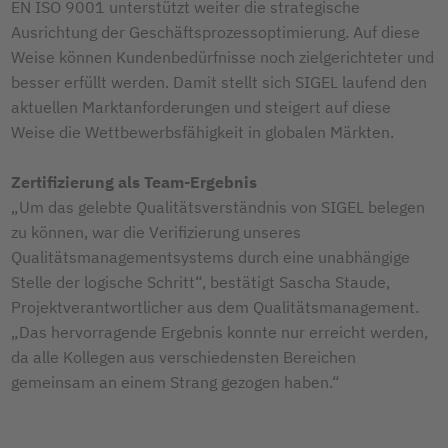
EN ISO 9001 unterstützt weiter die strategische
Ausrichtung der Geschäftsprozessoptimierung. Auf diese
Weise können Kundenbedürfnisse noch zielgerichteter und
besser erfüllt werden. Damit stellt sich SIGEL laufend den
aktuellen Marktanforderungen und steigert auf diese
Weise die Wettbewerbsfähigkeit in globalen Märkten.
Zertifizierung als Team-Ergebnis
„Um das gelebte Qualitätsverständnis von SIGEL belegen
zu können, war die Verifizierung unseres
Qualitätsmanagementsystems durch eine unabhängige
Stelle der logische Schritt“, bestätigt Sascha Staude,
Projektverantwortlicher aus dem Qualitätsmanagement.
„Das hervorragende Ergebnis konnte nur erreicht werden,
da alle Kollegen aus verschiedensten Bereichen
gemeinsam an einem Strang gezogen haben.“