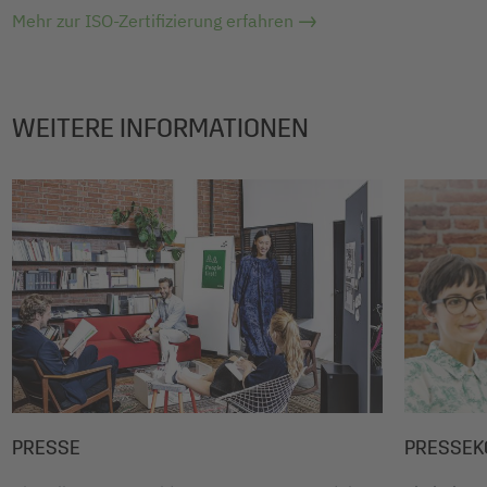
Mehr zur ISO-Zertifizierung erfahren
WEITERE INFORMATIONEN
PRESSE
PRESSEK