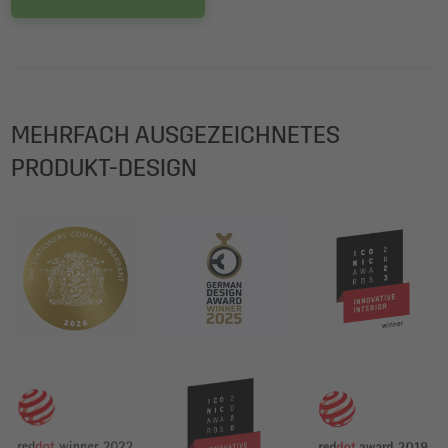
MEHRFACH AUSGEZEICHNETES
PRODUKT-DESIGN