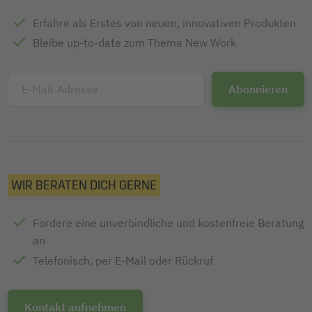
Erfahre als Erstes von neuen, innovativen Produkten
Bleibe up-to-date zum Thema New Work
E-Mail-Adresse
WIR BERATEN DICH GERNE
Fordere eine unverbindliche und kostenfreie Beratung
an
Telefonisch, per E-Mail oder Rückruf
Kontakt aufnehmen