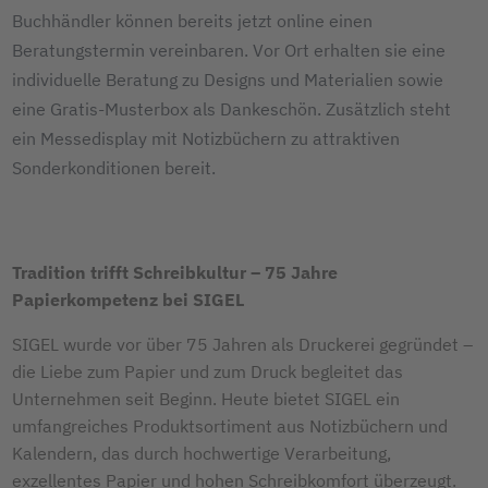
Buchhändler können bereits jetzt online einen
Beratungstermin vereinbaren. Vor Ort erhalten sie eine
individuelle Beratung zu Designs und Materialien sowie
eine Gratis-Musterbox als Dankeschön. Zusätzlich steht
ein Messedisplay mit Notizbüchern zu attraktiven
Sonderkonditionen bereit.
Tradition trifft Schreibkultur
–
75 Jahre
Papierkompetenz bei SIGEL
SIGEL wurde vor über 75 Jahren als Druckerei gegründet
–
die Liebe zum Papier und zum Druck begleitet das
Unternehmen seit Beginn. Heute bietet SIGEL ein
umfangreiches Produktsortiment aus Notizbüchern und
Kalendern, das durch hochwertige Verarbeitung,
exzellentes Papier und hohen Schreibkomfort überzeugt.