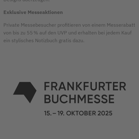
Exklusive Messeaktionen
Private Messebesucher profitieren von einem Messerabatt
von bis zu 55 % auf den UVP und erhalten bei jedem Kauf
ein stylisches Notizbuch gratis dazu.