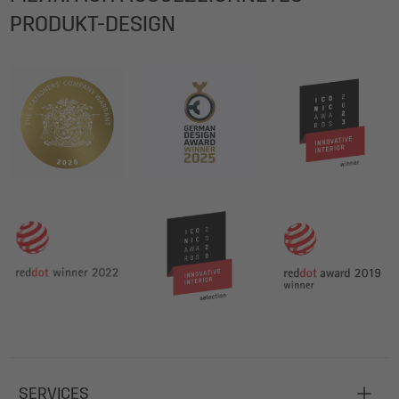
PRODUKT-DESIGN
SERVICES