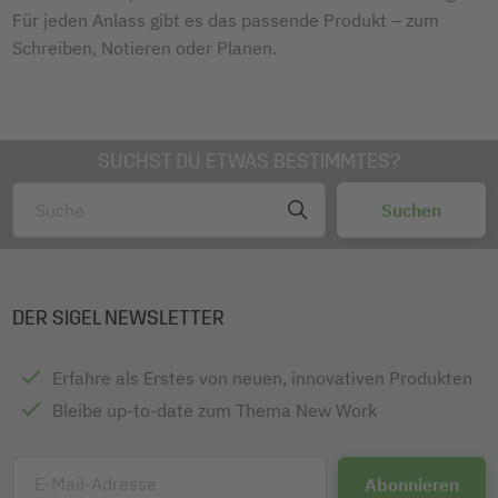
Für jeden Anlass gibt es das passende Produkt
–
zum
Schreiben, Notieren oder Planen.
SUCHST DU ETWAS BESTIMMTES?
DER SIGEL NEWSLETTER
Erfahre als Erstes von neuen, innovativen Produkten
Bleibe up-to-date zum Thema New Work
E-Mail-Adresse