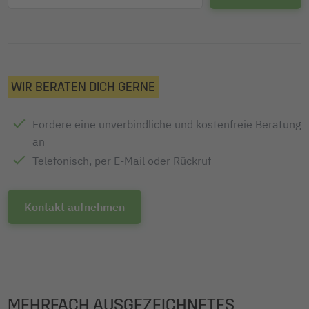
WIR BERATEN DICH GERNE
Fordere eine unverbindliche und kostenfreie Beratung
an
Telefonisch, per E-Mail oder Rückruf
Kontakt aufnehmen
MEHRFACH AUSGEZEICHNETES