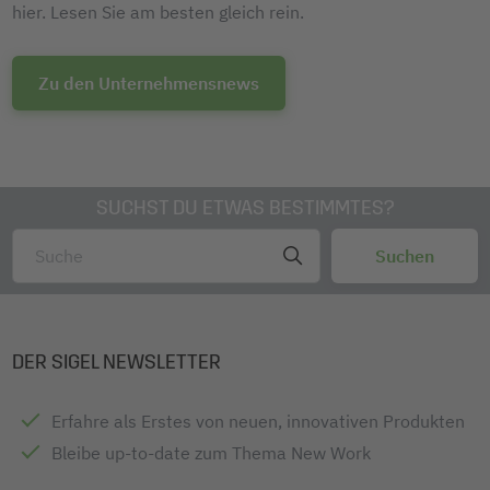
hier. Lesen Sie am besten gleich rein.
Zu den Unternehmensnews
SUCHST DU ETWAS BESTIMMTES?
DER SIGEL NEWSLETTER
Erfahre als Erstes von neuen, innovativen Produkten
Bleibe up-to-date zum Thema New Work