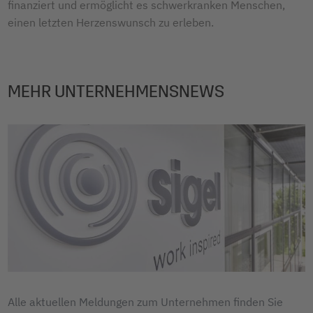
finanziert und ermöglicht es schwerkranken Menschen,
einen letzten Herzenswunsch zu erleben.
MEHR UNTERNEHMENSNEWS
Alle aktuellen Meldungen zum Unternehmen finden Sie