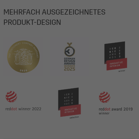
MEHRFACH AUSGEZEICHNETES
PRODUKT-DESIGN