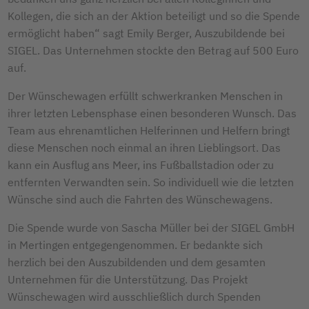
Kollegen, die sich an der Aktion beteiligt und so die Spende
ermöglicht haben“ sagt Emily Berger, Auszubildende bei
SIGEL. Das Unternehmen stockte den Betrag auf 500 Euro
auf.
Der Wünschewagen erfüllt schwerkranken Menschen in
ihrer letzten Lebensphase einen besonderen Wunsch. Das
Team aus ehrenamtlichen Helferinnen und Helfern bringt
diese Menschen noch einmal an ihren Lieblingsort. Das
kann ein Ausflug ans Meer, ins Fußballstadion oder zu
entfernten Verwandten sein. So individuell wie die letzten
Wünsche sind auch die Fahrten des Wünschewagens.
Die Spende wurde von Sascha Müller bei der SIGEL GmbH
in Mertingen entgegengenommen. Er bedankte sich
herzlich bei den Auszubildenden und dem gesamten
Unternehmen für die Unterstützung. Das Projekt
Wünschewagen wird ausschließlich durch Spenden