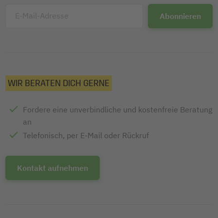
E-Mail-Adresse
WIR BERATEN DICH GERNE
Fordere eine unverbindliche und kostenfreie Beratung
an
Telefonisch, per E-Mail oder Rückruf
Kontakt aufnehmen