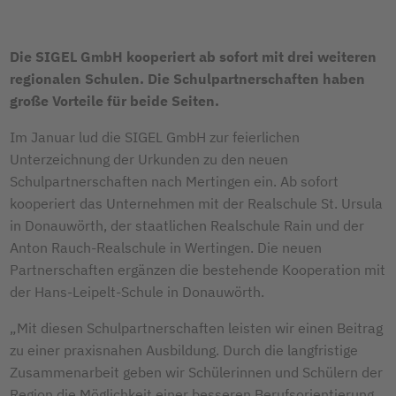
Die SIGEL GmbH kooperiert ab sofort mit drei weiteren
regionalen Schulen. Die Schulpartnerschaften haben
große Vorteile für beide Seiten.
Im Januar lud die SIGEL GmbH zur feierlichen
Unterzeichnung der Urkunden zu den neuen
Schulpartnerschaften nach Mertingen ein. Ab sofort
kooperiert das Unternehmen mit der Realschule St. Ursula
in Donauwörth, der staatlichen Realschule Rain und der
Anton Rauch-Realschule in Wertingen. Die neuen
Partnerschaften ergänzen die bestehende Kooperation mit
der Hans-Leipelt-Schule in Donauwörth.
„Mit diesen Schulpartnerschaften leisten wir einen Beitrag
zu einer praxisnahen Ausbildung. Durch die langfristige
Zusammenarbeit geben wir Schülerinnen und Schülern der
Region die Möglichkeit einer besseren Berufsorientierung.