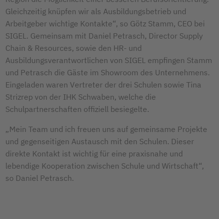
Gleichzeitig knüpfen wir als Ausbildungsbetrieb und
Arbeitgeber wichtige Kontakte“, so Götz Stamm, CEO bei
SIGEL. Gemeinsam mit Daniel Petrasch, Director Supply
Chain & Resources, sowie den HR- und
Ausbildungsverantwortlichen von SIGEL empfingen Stamm
und Petrasch die Gäste im Showroom des Unternehmens.
Eingeladen waren Vertreter der drei Schulen sowie Tina
Strizrep von der IHK Schwaben, welche die
Schulpartnerschaften offiziell besiegelte.
„Mein Team und ich freuen uns auf gemeinsame Projekte
und gegenseitigen Austausch mit den Schulen. Dieser
direkte Kontakt ist wichtig für eine praxisnahe und
lebendige Kooperation zwischen Schule und Wirtschaft“,
so Daniel Petrasch.