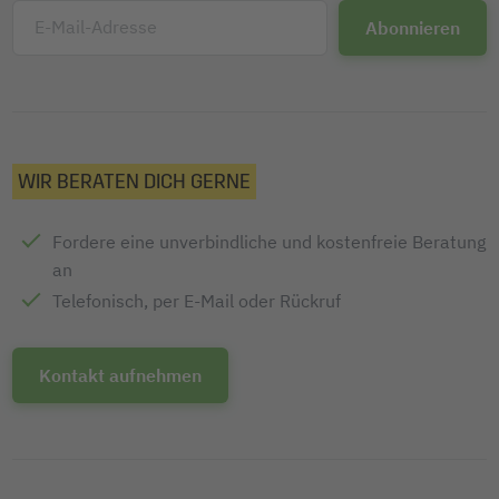
E-Mail-Adresse
WIR BERATEN DICH GERNE
Fordere eine unverbindliche und kostenfreie Beratung
an
Telefonisch, per E-Mail oder Rückruf
Kontakt aufnehmen