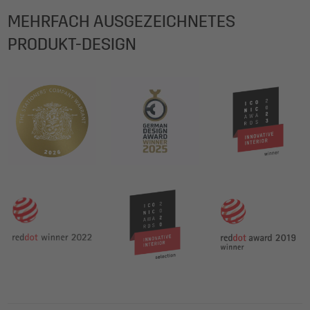
MEHRFACH AUSGEZEICHNETES
PRODUKT-DESIGN