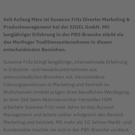
Seit Anfang März ist Susanne Fritz Director Marketing &
Productmanagement bei der SIGEL GmbH. Mit
langjähriger Erfahrung in der PBS-Branche stärkt sie
das Mertinger Traditionsunternehmen in diesen
entscheidenden Bereichen.
Susanne Fritz bringt langjährige, internationale Erfahrung
in Industrie- und Handelsunternehmen aus
unterschiedlichen Branchen mit. Verschiedene
Führungspositionen in Marketing und Vertrieb im
Multichannel-Umfeld prägen ihren beruflichen Werdegang.
In ihrer Zeit beim Aktenvernichter-Hersteller HSM
arbeitete Susanne Fritz viele Jahre im Key Account
Management und leitete später erfolgreich den Bereich
Marketing und Vertrieb. Mit mehr als 10 Jahren Markt- und
Kundennähe machte sie sich in der PBS-Branche verdient.