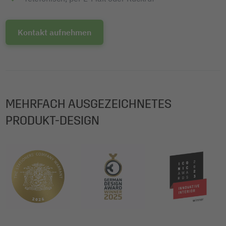
Kontakt aufnehmen
MEHRFACH AUSGEZEICHNETES
PRODUKT-DESIGN