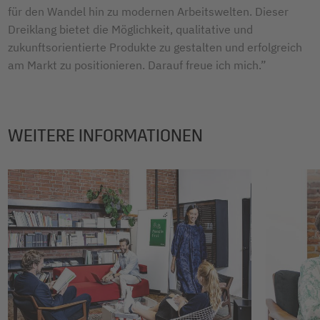
für den Wandel hin zu modernen Arbeitswelten. Dieser
Dreiklang bietet die Möglichkeit, qualitative und
zukunftsorientierte Produkte zu gestalten und erfolgreich
am Markt zu positionieren. Darauf freue ich mich.”
WEITERE INFORMATIONEN