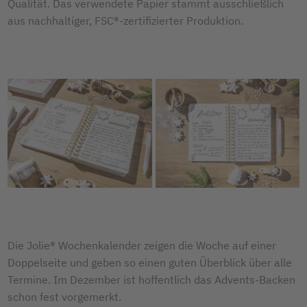
Qualität. Das verwendete Papier stammt ausschließlich
aus nachhaltiger, FSC®-zertifizierter Produktion.
Die Jolie® Wochenkalender zeigen die Woche auf einer
Doppelseite und geben so einen guten Überblick über alle
Termine. Im Dezember ist hoffentlich das Advents-Backen
schon fest vorgemerkt.