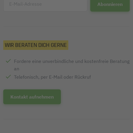
E-Mail-Adresse
WIR BERATEN DICH GERNE
Fordere eine unverbindliche und kostenfreie Beratung
an
Telefonisch, per E-Mail oder Rückruf
Kontakt aufnehmen