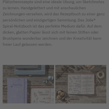
Plätzchenrezepte sind eine ideale Übung, um Sketchnotes
zu lernen. Handgelettert und mit anschaulichen
Zeichnungen versehen, wird das Rezeptbuch zu einer ganz
persönlichen und einzigartigen Sammlung. Das Jolie®
Spiral-Notizbuch ist das perfekte Medium dafür. Auf dem
dicken, glatten Papier lässt sich mit feinen Stiften oder
Brushpens wunderbar zeichnen und der Kreativität kann
freier Lauf gelassen werden.