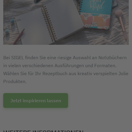
Bei SIGEL finden Sie eine riesige Auswahl an Notizbüchern
in vielen verschiedenen Ausführungen und Formaten.
Wählen Sie für Ihr Rezeptbuch aus kreativ verspielten Jolie
Produkten.
Jetzt inspirieren lassen