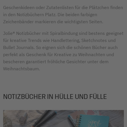
Geschenkideen oder Zutatenlisten für die Plätzchen finden
in den Notizbüchern Platz. Die beiden farbigen
Zeichenbänder markieren die wichtigsten Seiten.
Jolie® Notizbücher mit Spiralbindung sind bestens geeignet
für kreative Trends wie Handlettering, Sketchnotes und
Bullet Journals. So eignen sich die schönen Bücher auch
perfekt als Geschenk für Kreative zu Weihnachten und
bescheren garantiert fröhliche Gesichter unter dem
Weihnachtsbaum.
NOTIZBÜCHER IN HÜLLE UND FÜLLE