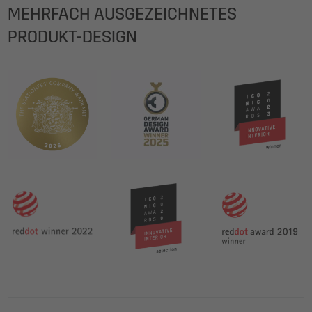
MEHRFACH AUSGEZEICHNETES
PRODUKT-DESIGN