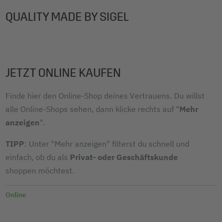
QUALITY MADE BY SIGEL
JETZT ONLINE KAUFEN
Finde hier den Online-Shop deines Vertrauens. Du willst
alle Online-Shops sehen, dann klicke rechts auf "
Mehr
anzeigen
".
TIPP
: Unter "Mehr anzeigen" filterst du schnell und
einfach, ob du als
Privat- oder Geschäftskunde
shoppen möchtest.
Online