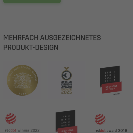
MEHRFACH AUSGEZEICHNETES
PRODUKT-DESIGN