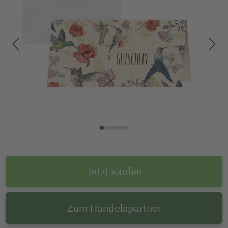
Jetzt kaufen
Zum Handelspartner