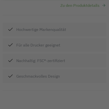
Zu den Produktdetails
Hochwertige Markenqualität
Für alle Drucker geeignet
Nachhaltig: FSC®-zertifiziert
Geschmackvolles Design