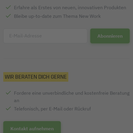
Erfahre als Erstes von neuen, innovativen Produkten
Bleibe up-to-date zum Thema New Work
E-Mail-Adresse
WIR BERATEN DICH GERNE
Fordere eine unverbindliche und kostenfreie Beratung
an
Telefonisch, per E-Mail oder Rückruf
Kontakt aufnehmen