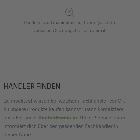
Der Service ist momentan nicht verfügbar. Bitte
versuchen Sie es später noch einmal.
HÄNDLER FINDEN
Du möchtest wissen bei welchem Fachhändler vor Ort
du unsere Produkte kaufen kannst? Dann kontaktiere
uns über unser
Kontaktformular
. Unser Service-Team
informiert dich über den passenden Fachhändler in
deiner Nähe.