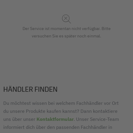
Der Service ist momentan nicht verfügbar. Bitte
versuchen Sie es später noch einmal.
HÄNDLER FINDEN
Du möchtest wissen bei welchem Fachhändler vor Ort
du unsere Produkte kaufen kannst? Dann kontaktiere
uns über unser
Kontaktformular
. Unser Service-Team
informiert dich über den passenden Fachhändler in