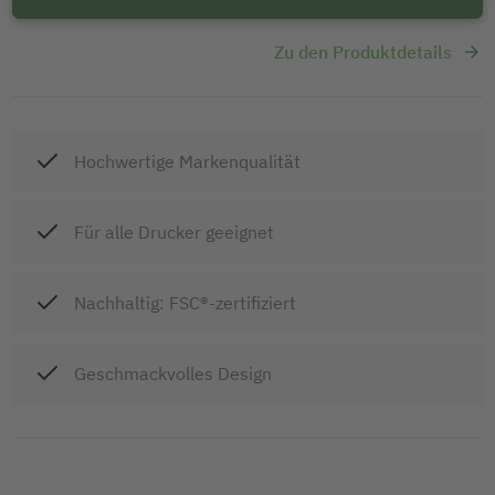
Zu den Produktdetails
Hochwertige Markenqualität
Für alle Drucker geeignet
Nachhaltig: FSC®-zertifiziert
Geschmackvolles Design