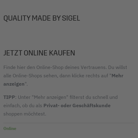
QUALITY MADE BY SIGEL
JETZT ONLINE KAUFEN
Finde hier den Online-Shop deines Vertrauens. Du willst
alle Online-Shops sehen, dann klicke rechts auf "
Mehr
anzeigen
".
TIPP
: Unter "Mehr anzeigen" filterst du schnell und
einfach, ob du als
Privat- oder Geschäftskunde
shoppen möchtest.
Online