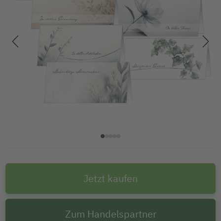
Jetzt kaufen
Zum Handelspartner