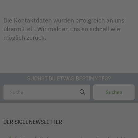
Die Kontaktdaten wurden erfolgreich an uns
übermittelt. Wir melden uns so schnell wie
möglich zurück.
SUCHST DU ETWAS BESTIMMTES?
DER SIGEL NEWSLETTER