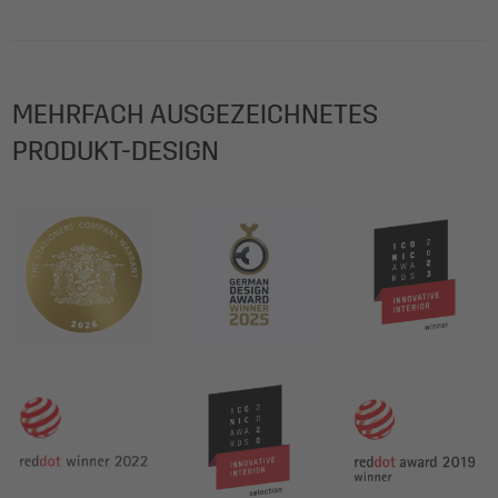
MEHRFACH AUSGEZEICHNETES
PRODUKT-DESIGN