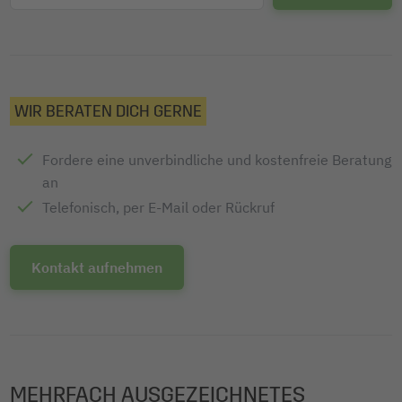
WIR BERATEN DICH GERNE
Fordere eine unverbindliche und kostenfreie Beratung
an
Telefonisch, per E-Mail oder Rückruf
Kontakt aufnehmen
MEHRFACH AUSGEZEICHNETES