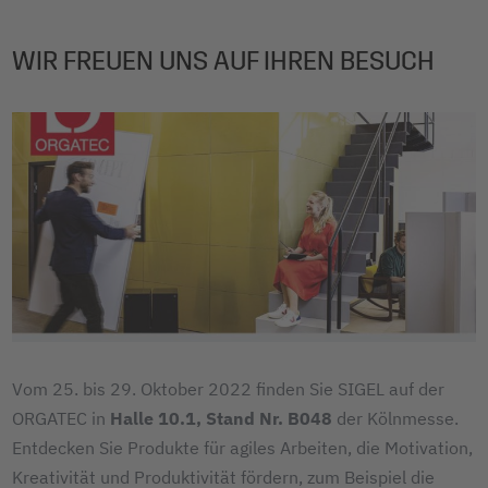
WIR FREUEN UNS AUF IHREN BESUCH
Vom 25. bis 29. Oktober 2022 finden Sie SIGEL auf der
ORGATEC in
Halle 10.1, Stand Nr. B048
der Kölnmesse.
Entdecken Sie Produkte für agiles Arbeiten, die Motivation,
Kreativität und Produktivität fördern, zum Beispiel die