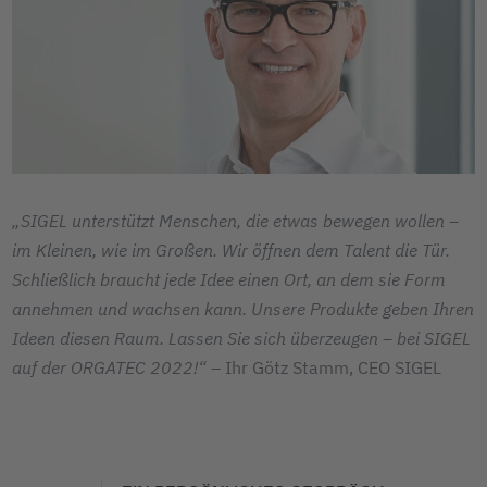
„SIGEL unterstützt Menschen, die etwas bewegen wollen –
im Kleinen, wie im Großen. Wir öffnen dem Talent die Tür.
Schließlich braucht jede Idee einen Ort, an dem sie Form
annehmen und wachsen kann. Unsere Produkte geben Ihren
Ideen diesen Raum. Lassen Sie sich überzeugen – bei SIGEL
auf der ORGATEC 2022!“
– Ihr Götz Stamm, CEO SIGEL