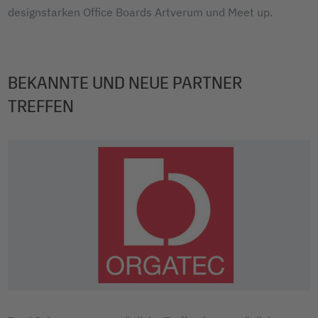
designstarken Office Boards Artverum und Meet up.
BEKANNTE UND NEUE PARTNER
TREFFEN