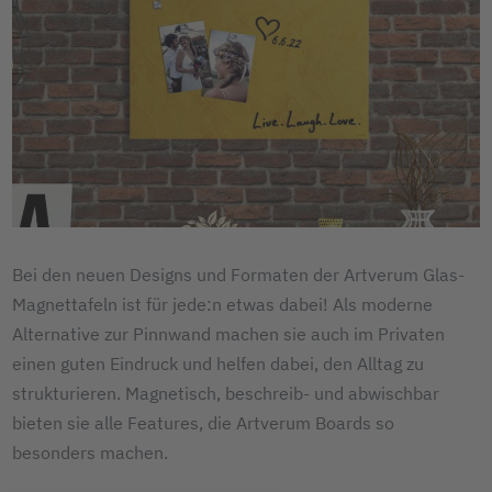
Bei den neuen Designs und Formaten der Artverum Glas-
Magnettafeln ist für jede:n etwas dabei! Als moderne
Alternative zur Pinnwand machen sie auch im Privaten
einen guten Eindruck und helfen dabei, den Alltag zu
strukturieren. Magnetisch, beschreib- und abwischbar
bieten sie alle Features, die Artverum Boards so
besonders machen.