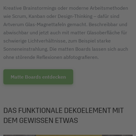
Kreative Brainstormings oder moderne Arbeitsmethoden
wie Scrum, Kanban oder Design-Thinking – dafür sind
Artverum Glas-Magnettafeln gemacht. Beschreibbar und
abwischbar und jetzt auch mit matter Glasoberfläche für
schwierige Lichtverhältnisse, zum Beispiel starke
Sonneneinstrahlung. Die matten Boards lassen sich auch
ohne störende Reflexionen abfotografieren.
Matte Boards entdecken
DAS FUNKTIONALE DEKOELEMENT MIT
DEM GEWISSEN ETWAS