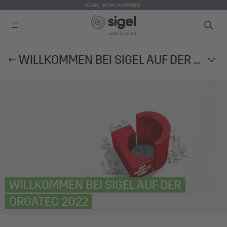
SIGEL. WORK INSPIRED.
Direkt
WILLKOMMEN BEI SIGEL AUF DER ORGATEC 2022
zum
Inhalt
WILLKOMMEN BEI SIGEL AUF DER
ORGATEC 2022