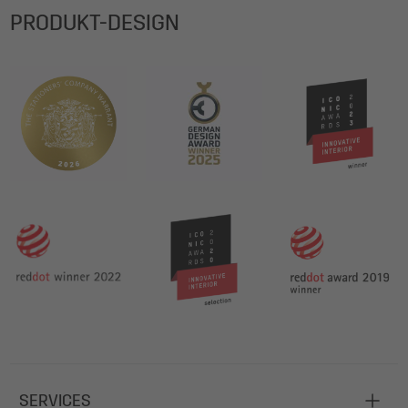
PRODUKT-DESIGN
SERVICES