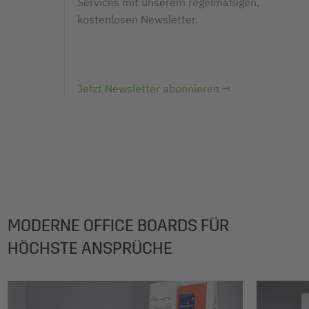
Services mit unserem regelmäßigen,
kostenlosen Newsletter.
Jetzt Newsletter abonnieren →
MODERNE OFFICE BOARDS FÜR
HÖCHSTE ANSPRÜCHE