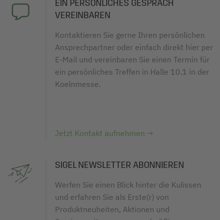
EIN PERSÖNLICHES GESPRÄCH
VEREINBAREN
Kontaktieren Sie gerne Ihren persönlichen
Ansprechpartner oder einfach direkt hier per
E-Mail und vereinbaren Sie einen Termin für
ein persönliches Treffen in Halle 10.1 in der
Koelnmesse.
Jetzt Kontakt aufnehmen →
SIGEL NEWSLETTER ABONNIEREN
Werfen Sie einen Blick hinter die Kulissen
und erfahren Sie als Erste(r) von
Produktneuheiten, Aktionen und