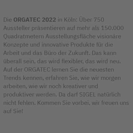
Die
ORGATEC 2022
in Köln: Über 750
Aussteller präsentieren auf mehr als 150.000
Quadratmetern Ausstellungsfläche visionäre
Konzepte und innovative Produkte für die
Arbeit und das Büro der Zukunft. Das kann
überall sein, das wird flexibler, das wird neu.
Auf der ORGATEC lernen Sie die neuesten
Trends kennen, erfahren Sie, wie wir morgen
arbeiten, wie wir noch kreativer und
produktiver werden. Da darf SIGEL natürlich
nicht fehlen. Kommen Sie vorbei, wir freuen uns
auf Sie!