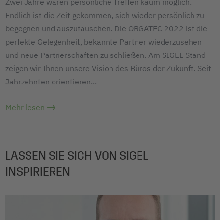
Zwei Jahre waren persönliche Treffen kaum möglich.
Endlich ist die Zeit gekommen, sich wieder persönlich zu
begegnen und auszutauschen. Die ORGATEC 2022 ist die
perfekte Gelegenheit, bekannte Partner wiederzusehen
und neue Partnerschaften zu schließen. Am SIGEL Stand
zeigen wir Ihnen unsere Vision des Büros der Zukunft. Seit
Jahrzehnten orientieren
...
Mehr lesen
LASSEN SIE SICH VON SIGEL
INSPIRIEREN