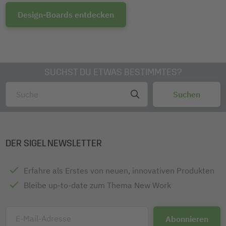
Design-Boards entdecken
SUCHST DU ETWAS BESTIMMTES?
DER SIGEL NEWSLETTER
Erfahre als Erstes von neuen, innovativen Produkten
Bleibe up-to-date zum Thema New Work
E-Mail-Adresse