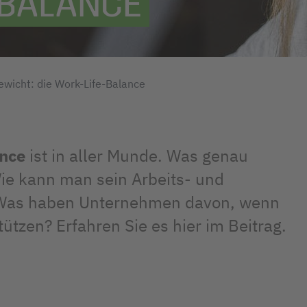
-BALANCE
wicht: die Work-Life-Balance
nce
ist in aller Munde. Was genau
Wie kann man sein Arbeits- und
? Was haben Unternehmen davon, wenn
tützen? Erfahren Sie es hier im Beitrag.