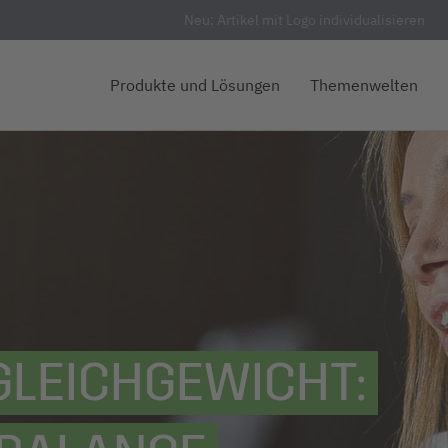
Neu: Artikel mit Logo individualisieren
Produkte und Lösungen
Themenwelten
GLEICHGEWICHT: