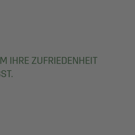
UM IHRE ZUFRIEDENHEIT
ST.