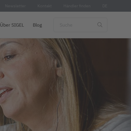
Newsletter
Kontakt
Händler finden
DE
Über SIGEL
Blog