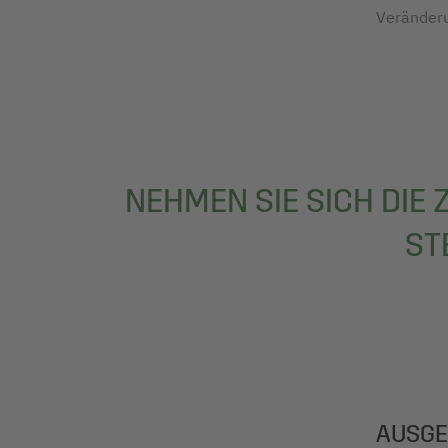
Veränderu
NEHMEN SIE SICH DIE 
ST
AUSGE