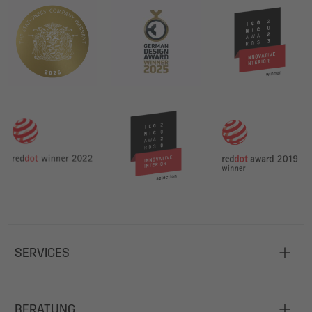
SERVICES
BERATUNG