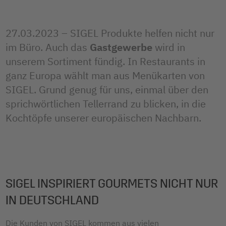
27.03.2023 – SIGEL Produkte helfen nicht nur
im Büro. Auch das
Gastgewerbe
wird in
unserem Sortiment fündig. In Restaurants in
ganz Europa wählt man aus Menükarten von
SIGEL. Grund genug für uns, einmal über den
sprichwörtlichen Tellerrand zu blicken, in die
Kochtöpfe unserer europäischen Nachbarn.
SIGEL INSPIRIERT GOURMETS NICHT NUR
IN DEUTSCHLAND
Die Kunden von SIGEL kommen aus vielen