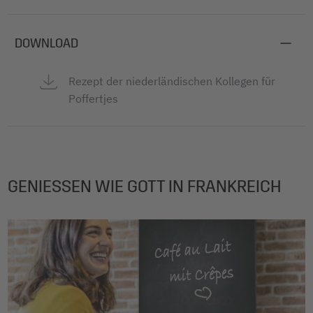
DOWNLOAD
Rezept der niederländischen Kollegen für
Poffertjes
GENIESSEN WIE GOTT IN FRANKREICH