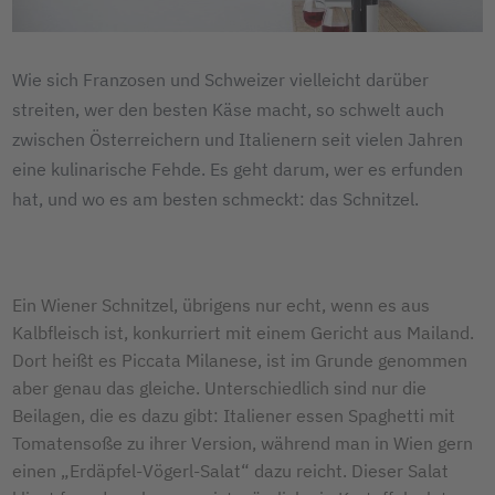
Wie sich Franzosen und Schweizer vielleicht darüber
streiten, wer den besten Käse macht, so schwelt auch
zwischen Österreichern und Italienern seit vielen Jahren
eine kulinarische Fehde. Es geht darum, wer es erfunden
hat, und wo es am besten schmeckt: das Schnitzel.
Ein Wiener Schnitzel, übrigens nur echt, wenn es aus
Kalbfleisch ist, konkurriert mit einem Gericht aus Mailand.
Dort heißt es Piccata Milanese, ist im Grunde genommen
aber genau das gleiche. Unterschiedlich sind nur die
Beilagen, die es dazu gibt: Italiener essen Spaghetti mit
Tomatensoße zu ihrer Version, während man in Wien gern
einen „Erdäpfel-Vögerl-Salat“ dazu reicht. Dieser Salat