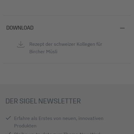
DOWNLOAD
Rezept der schweizer Kollegen für
Bircher Müsli
DER SIGEL NEWSLETTER
Erfahre als Erstes von neuen, innovativen
Produkten