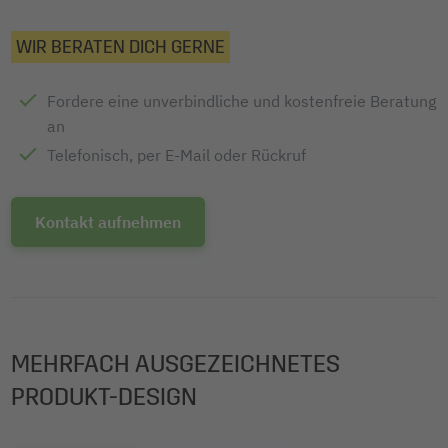
WIR BERATEN DICH GERNE
Fordere eine unverbindliche und kostenfreie Beratung
an
Telefonisch, per E-Mail oder Rückruf
Kontakt aufnehmen
MEHRFACH AUSGEZEICHNETES
PRODUKT-DESIGN