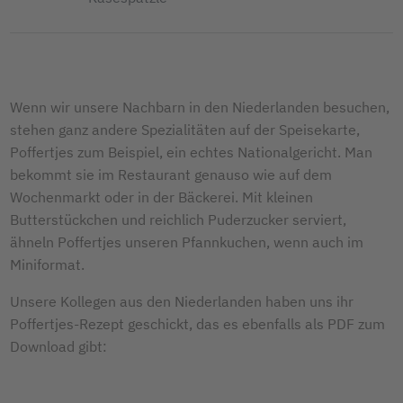
Wenn wir unsere Nachbarn in den Niederlanden besuchen,
stehen ganz andere Spezialitäten auf der Speisekarte,
Poffertjes zum Beispiel, ein echtes Nationalgericht. Man
bekommt sie im Restaurant genauso wie auf dem
Wochenmarkt oder in der Bäckerei. Mit kleinen
Butterstückchen und reichlich Puderzucker serviert,
ähneln Poffertjes unseren Pfannkuchen, wenn auch im
Miniformat.
Unsere Kollegen aus den Niederlanden haben uns ihr
Poffertjes-Rezept geschickt, das es ebenfalls als PDF zum
Download gibt: