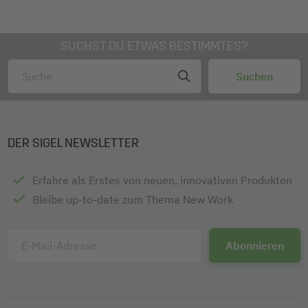
SUCHST DU ETWAS BESTIMMTES?
DER SIGEL NEWSLETTER
Erfahre als Erstes von neuen, innovativen Produkten
Bleibe up-to-date zum Thema New Work
E-Mail-Adresse