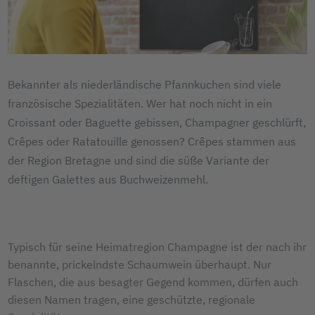
Bekannter als niederländische Pfannkuchen sind viele
französische Spezialitäten. Wer hat noch nicht in ein
Croissant oder Baguette gebissen, Champagner geschlürft,
Crêpes oder Ratatouille genossen? Crêpes stammen aus
der Region Bretagne und sind die süße Variante der
deftigen Galettes aus Buchweizenmehl.
Typisch für seine Heimatregion Champagne ist der nach ihr
benannte, prickelndste Schaumwein überhaupt. Nur
Flaschen, die aus besagter Gegend kommen, dürfen auch
diesen Namen tragen, eine geschützte, regionale