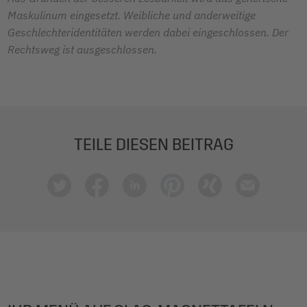
Maskulinum eingesetzt. Weibliche und anderweitige
Geschlechteridentitäten werden dabei eingeschlossen. Der
Rechtsweg ist ausgeschlossen.
TEILE DIESEN BEITRAG