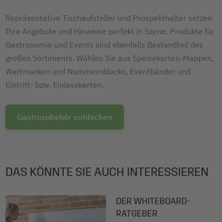
Repräsentative Tischaufsteller und Prospekthalter setzen
Ihre Angebote und Hinweise perfekt in Szene. Produkte für
Gastronomie und Events sind ebenfalls Bestandteil des
großen Sortiments. Wählen Sie aus Speisekarten-Mappen,
Wertmarken und Nummernblocks, Eventbänder und
Eintritt- bzw. Einlasskarten.
Gastrozubehör entdecken
DAS KÖNNTE SIE AUCH INTERESSIEREN
DER WHITEBOARD-
RATGEBER