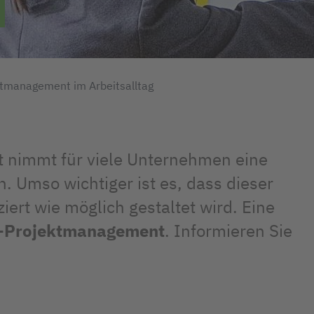
tmanagement im Arbeitsalltag
 nimmt für viele Unternehmen eine
n. Umso wichtiger ist es, dass dieser
iert wie möglich gestaltet wird. Eine
-Projektmanagement
. Informieren Sie